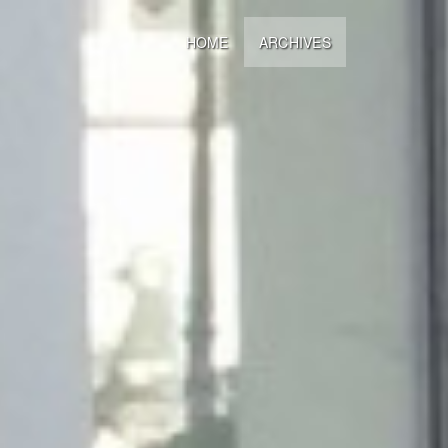
HOME
ARCHIVES