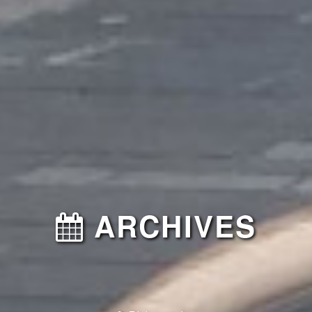
ARCHIVES