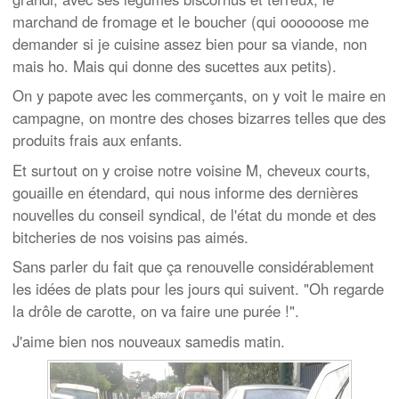
marchand de fromage et le boucher (qui oooooose me
demander si je cuisine assez bien pour sa viande, non
mais ho. Mais qui donne des sucettes aux petits).
On y papote avec les commerçants, on y voit le maire en
campagne, on montre des choses bizarres telles que des
produits frais aux enfants.
Et surtout on y croise notre voisine M, cheveux courts,
gouaille en étendard, qui nous informe des dernières
nouvelles du conseil syndical, de l'état du monde et des
bitcheries de nos voisins pas aimés.
Sans parler du fait que ça renouvelle considérablement
les idées de plats pour les jours qui suivent. "Oh regarde
la drôle de carotte, on va faire une purée !".
J'aime bien nos nouveaux samedis matin.