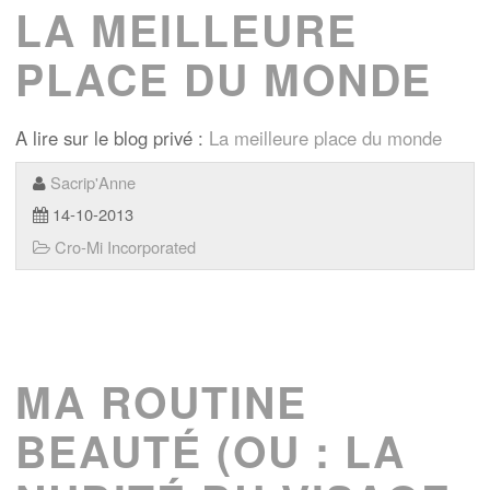
LA MEILLEURE
PLACE DU MONDE
A lire sur le blog privé :
La meilleure place du monde
Sacrip'Anne
14-10-2013
Cro-Mi Incorporated
MA ROUTINE
BEAUTÉ (OU : LA