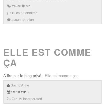
travail
vie
10 commentaires
aucun rétrolien
ELLE EST COMME
ÇA
A lire sur le blog privé :
Elle est comme ça
.
Sacrip'Anne
23-10-2013
Cro-Mi Incorporated