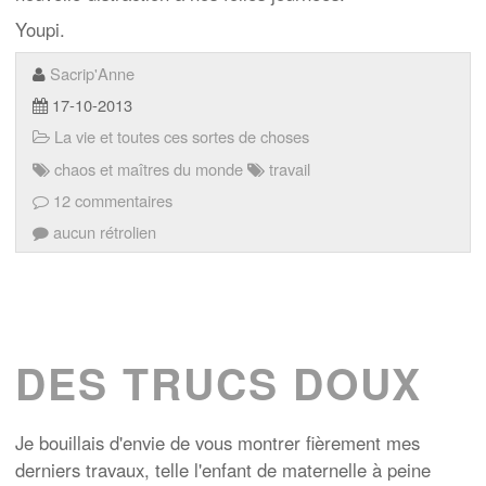
Youpi.
Sacrip'Anne
17-10-2013
La vie et toutes ces sortes de choses
chaos et maîtres du monde
travail
12 commentaires
aucun rétrolien
DES TRUCS DOUX
Je bouillais d'envie de vous montrer fièrement mes
derniers travaux, telle l'enfant de maternelle à peine