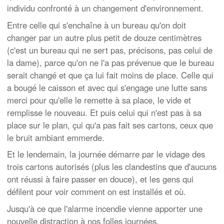
individu confronté à un changement d'environnement.
Entre celle qui s'enchaîne à un bureau qu'on doit
changer par un autre plus petit de douze centimètres
(c'est un bureau qui ne sert pas, précisons, pas celui de
la dame), parce qu'on ne l'a pas prévenue que le bureau
serait changé et que ça lui fait moins de place. Celle qui
a bougé le caisson et avec qui s'engage une lutte sans
merci pour qu'elle le remette à sa place, le vide et
remplisse le nouveau. Et puis celui qui n'est pas à sa
place sur le plan, çui qu'a pas fait ses cartons, ceux que
le bruit ambiant emmerde.
Et le lendemain, la journée démarre par le vidage des
trois cartons autorisés (plus les clandestins que d'aucuns
ont réussi à faire passer en douce), et les gens qui
défilent pour voir comment on est installés et où.
Jusqu'à ce que l'alarme incendie vienne apporter une
nouvelle distraction à nos folles journées.