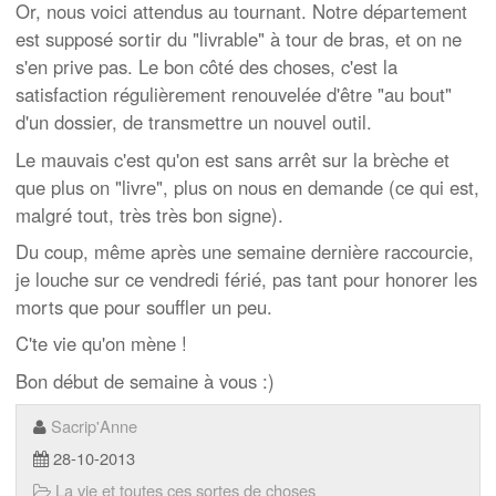
Or, nous voici attendus au tournant. Notre département
est supposé sortir du "livrable" à tour de bras, et on ne
s'en prive pas. Le bon côté des choses, c'est la
satisfaction régulièrement renouvelée d'être "au bout"
d'un dossier, de transmettre un nouvel outil.
Le mauvais c'est qu'on est sans arrêt sur la brèche et
que plus on "livre", plus on nous en demande (ce qui est,
malgré tout, très très bon signe).
Du coup, même après une semaine dernière raccourcie,
je louche sur ce vendredi férié, pas tant pour honorer les
morts que pour souffler un peu.
C'te vie qu'on mène !
Bon début de semaine à vous :)
Sacrip'Anne
28-10-2013
La vie et toutes ces sortes de choses