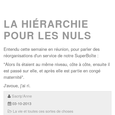
LA HIÉRARCHIE
POUR LES NULS
Entendu cette semaine en réunion, pour parler des
réorganisations d'un service de notre SuperBoîte :
"Alors ils étaient au même niveau, côte à côte, ensuite il
est passé sur elle, et après elle est partie en congé
maternité".
J'avoue, j'ai ri.
Sacrip'Anne
03-10-2013
La vie et toutes ces sortes de choses