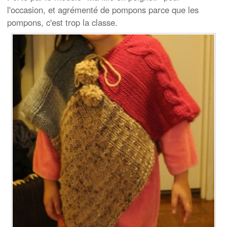
l'occasion, et agrémenté de pompons parce que les
pompons, c'est trop la classe.