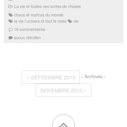
La vie et toutes ces sortes de choses
chaos et maîtres du monde
la vie l univers et tout le reste
vie
16 commentaires
aucun rétrolien
-
Archives
-
« SEPTEMBRE 2013
NOVEMBRE 2013 »