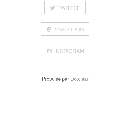
TWITTER
MASTODON
INSTAGRAM
Propulsé par
Dotclear