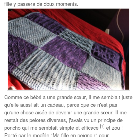
fille y passera de doux moments.
Comme ce bébé a une grande sœur, il me semblait juste
qu'elle aussi ait un cadeau, parce que ce n'est pas
qu'une chose aisée de devenir une grande sœur. Il me
restait des pelotes diverses, j'avais vu un principe de
[
1
]
poncho qui me semblait simple et efficace
et zou !
Porté par le modèle "Ma fille en peignoir" pour