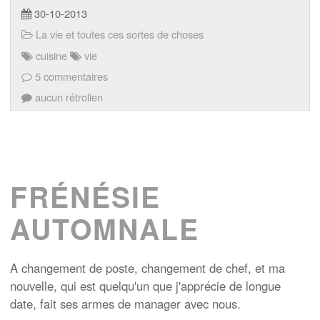
30-10-2013
La vie et toutes ces sortes de choses
cuisine
vie
5 commentaires
aucun rétrolien
FRÉNÉSIE
AUTOMNALE
A changement de poste, changement de chef, et ma
nouvelle, qui est quelqu'un que j'apprécie de longue
date, fait ses armes de manager avec nous.