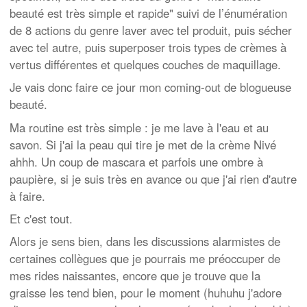
beauté est très simple et rapide" suivi de l’énumération
de 8 actions du genre laver avec tel produit, puis sécher
avec tel autre, puis superposer trois types de crèmes à
vertus différentes et quelques couches de maquillage.
Je vais donc faire ce jour mon coming-out de blogueuse
beauté.
Ma routine est très simple : je me lave à l'eau et au
savon. Si j'ai la peau qui tire je met de la crème Nivé
ahhh. Un coup de mascara et parfois une ombre à
paupière, si je suis très en avance ou que j'ai rien d'autre
à faire.
Et c'est tout.
Alors je sens bien, dans les discussions alarmistes de
certaines collègues que je pourrais me préoccuper de
mes rides naissantes, encore que je trouve que la
graisse les tend bien, pour le moment (huhuhu j'adore