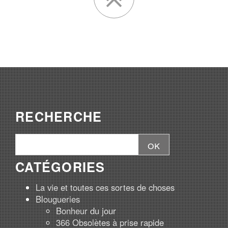
RECHERCHE
CATÉGORIES
La vie et toutes ces sortes de choses
Blougueries
Bonheur du jour
366 Obsolètes à prise rapide