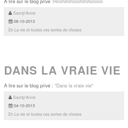
A lire sur le blog privé :
Hiiiiihihihiiiiiiihihihiiiiiiiiiii
Sacrip'Anne
08-10-2013
La vie et toutes ces sortes de choses
DANS LA VRAIE VIE
A lire sur le blog privé :
"Dans la vraie vie"
Sacrip'Anne
04-10-2013
La vie et toutes ces sortes de choses