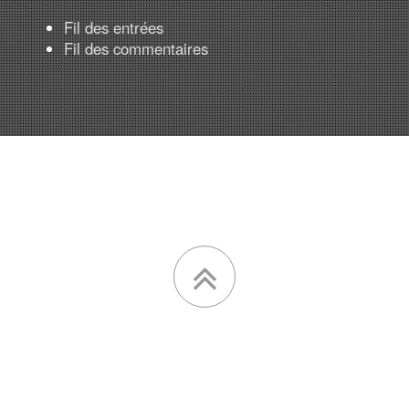
Fil des entrées
Fil des commentaires