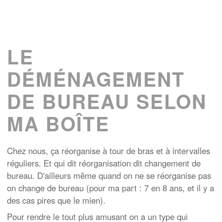
LE
DÉMÉNAGEMENT
DE BUREAU SELON
MA BOÎTE
Chez nous, ça réorganise à tour de bras et à intervalles
réguliers. Et qui dit réorganisation dit changement de
bureau. D'ailleurs même quand on ne se réorganise pas
on change de bureau (pour ma part : 7 en 8 ans, et il y a
des cas pires que le mien).
Pour rendre le tout plus amusant on a un type qui