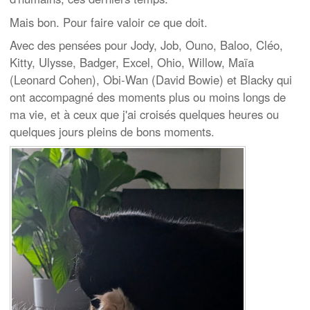
Mais bon. Pour faire valoir ce que doit.
Avec des pensées pour Jody, Job, Ouno, Baloo, Cléo,
Kitty, Ulysse, Badger, Excel, Ohio, Willow, Maïa
(Leonard Cohen), Obi-Wan (David Bowie) et Blacky qui
ont accompagné des moments plus ou moins longs de
ma vie, et à ceux que j'ai croisés quelques heures ou
quelques jours pleins de bons moments.