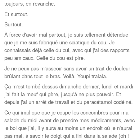
toujours, en revanche.
Et surtout.
Surtout.
À force d'avoir mal partout, je suis tellement détendue
que je me suis fabriqué une sciatique du cou. Je
connaissais déjà celle du cul, avec qui j'ai des rapports
peu amicaux. Celle du cou est pire.
Je ne peux pas m'asseoir sans avoir un trait de douleur
brûlant dans tout le bras. Voilà. Youpi tralala.
Ça m'est tombé dessus dimanche dernier, lundi et mardi
j'ai fait la meuf qui gère, jusqu'à ne plus pouvoir. Et
depuis j'ai un arrêt de travail et du paracétamol codéiné.
Ce qui implique que je coupe les concombres pour ma
salade du midi avant de prendre mes médicaments, avec
le bol que j'ai, il y aura au moins un endroit où je n'aurai
pas mal, à savoir le doigt qui a fini dans la salade (oh !