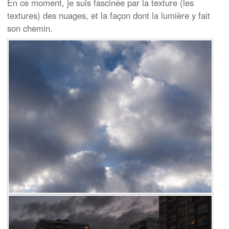
En ce moment, je suis fascinée par la texture (les
textures) des nuages, et la façon dont la lumière y fait
son chemin.