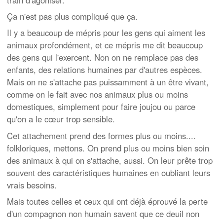
Ça n'est pas plus compliqué que ça.
Il y a beaucoup de mépris pour les gens qui aiment les
animaux profondément, et ce mépris me dit beaucoup
des gens qui l'exercent. Non on ne remplace pas des
enfants, des relations humaines par d'autres espèces.
Mais on ne s'attache pas puissamment à un être vivant,
comme on le fait avec nos animaux plus ou moins
domestiques, simplement pour faire joujou ou parce
qu'on a le cœur trop sensible.
Cet attachement prend des formes plus ou moins....
folkloriques, mettons. On prend plus ou moins bien soin
des animaux à qui on s'attache, aussi. On leur prête trop
souvent des caractéristiques humaines en oubliant leurs
vrais besoins.
Mais toutes celles et ceux qui ont déjà éprouvé la perte
d'un compagnon non humain savent que ce deuil non