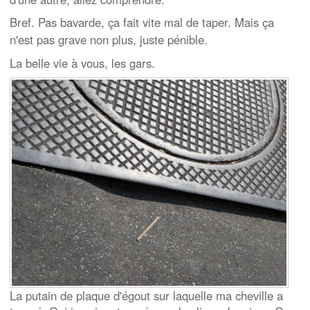
Bref. Pas bavarde, ça fait vite mal de taper. Mais ça
n'est pas grave non plus, juste pénible.
La belle vie à vous, les gars.
La putain de plaque d'égout sur laquelle ma cheville a