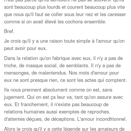
sont beaucoup plus lourds et courent beaucoup plus vite
que nous qu'il faut se coller sous leur nez et les caresser
comme si on avait élevé les cochons ensemble.
Bref.
Je crois qu'il y a une raison toute simple à l'amour qu'on
peut avoir pour eux.
Dans la relation qu'on fabrique avec eux, il n'y a pas de
triche, de masque social, de semblants. Il n'y a pas de
mensonges, de malentendus. Nos mots d'amour pour
eux ne sont presque rien, ce sont les actes qui comptent.
Ils nous prennent absolument comme on est, sans
jugement. Qui on est ça leur va, tant qu'on assure avec
eux. Et franchement, il n'existe pas beaucoup de
relations humaines aussi exemptes de reproches,
d'attentes déçues, de déceptions. L'amour inconditionnel.
Alors je crois qu'il y a cette légende sur les amateurs de