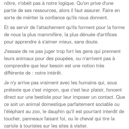
nôtre, n'obéit pas à notre logique. Qu'on prive d'une
partie de ses ressources, alors il faut assurer. Faire en
sorte de mériter la confiance qu'ils nous donnent.
Et se servir de l'attachement qu'ils forment pour la forme
de nous la plus mammifère, la plus dénuée d'artifices
pour apprendre à s'aimer mieux, sans doute.
J'essaie de ne pas juger trop fort les gens qui prennent
leurs animaux pour des poupées, ou n'arrivent pas à
comprendre que leur besoin est une notion très
différente de : notre intérêt.
Je n'y arrive pas vraiment avec les humains qui, sous
prétexte que c'est mignon, que c'est leur plaisir, foncent
direct sur une bestiole pour leur imposer un contact. Que
ce soit un animal domestique parfaitement sociable ou
l'éléphant au zoo, le dauphin qu'il est pourtant interdit de
toucher, panneaux faisant foi, ou le cheval qui tire la
cariole à touristes sur les sites à visiter.