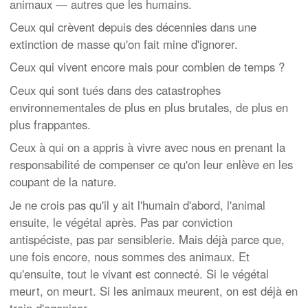
animaux — autres que les humains.
Ceux qui crèvent depuis des décennies dans une
extinction de masse qu'on fait mine d'ignorer.
Ceux qui vivent encore mais pour combien de temps ?
Ceux qui sont tués dans des catastrophes
environnementales de plus en plus brutales, de plus en
plus frappantes.
Ceux à qui on a appris à vivre avec nous en prenant la
responsabilité de compenser ce qu'on leur enlève en les
coupant de la nature.
Je ne crois pas qu'il y ait l'humain d'abord, l'animal
ensuite, le végétal après. Pas par conviction
antispéciste, pas par sensiblerie. Mais déjà parce que,
une fois encore, nous sommes des animaux. Et
qu'ensuite, tout le vivant est connecté. Si le végétal
meurt, on meurt. Si les animaux meurent, on est déjà en
train d'agoniser.