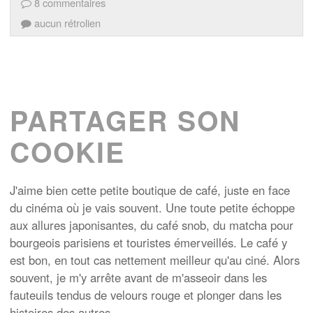
8 commentaires
aucun rétrolien
PARTAGER SON
COOKIE
J'aime bien cette petite boutique de café, juste en face
du cinéma où je vais souvent. Une toute petite échoppe
aux allures japonisantes, du café snob, du matcha pour
bourgeois parisiens et touristes émerveillés. Le café y
est bon, en tout cas nettement meilleur qu'au ciné. Alors
souvent, je m'y arrête avant de m'asseoir dans les
fauteuils tendus de velours rouge et plonger dans les
histoires des autres.