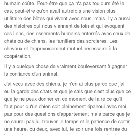
humain coûte. Peut-être que ça n'a pas toujours été le
cas, peut-être qu'on avait autrefois une vision plus
utilitaire des bêtes qui vivent avec nous, mais il y a aussi
des histoires qui nous viennent de loin et qui évoquent
ces liens, des ossements humains enterrés avec ceux de
chats ou de chiens, les familiers des sorcières. Les
chevaux et l'apprivoisement mutuel nécessaire à la
coopération.
Il y a quelque chose de vraiment bouleversant à gagner
la confiance d'un animal.
J'ai vécu avec des chiens, je n'en ai plus parce que j'ai
eu la garde des chats et que je sais que c'est plus que ce
que je ne peux donner en ce moment de faire ce qu'il
faut pour qu'un chien soit pleinement épanoui avec moi,
pas pour des questions d'appartement mais parce que je
ne saurai pas lui trouver le temps et la patience de sortir
une heure, ou deux, avec lui, le soir une fois rentrée du