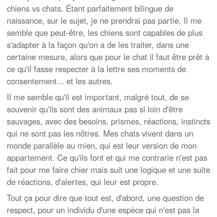
chiens vs chats. Étant parfaitement bilingue de
naissance, sur le sujet, je ne prendrai pas partie. Il me
semble que peut-être, les chiens sont capables de plus
s'adapter à la façon qu'on a de les traiter, dans une
certaine mesure, alors que pour le chat il faut être prêt à
ce qu'il fasse respecter à la lettre ses moments de
consentement... et les autres.
Il me semble qu'il est important, malgré tout, de se
souvenir qu'ils sont des animaux pas si loin d'être
sauvages, avec des besoins, prismes, réactions, instincts
qui ne sont pas les nôtres. Mes chats vivent dans un
monde parallèle au mien, qui est leur version de mon
appartement. Ce qu'ils font et qui me contrarie n'est pas
fait pour me faire chier mais suit une logique et une suite
de réactions, d'alertes, qui leur est propre.
Tout ça pour dire que tout est, d'abord, une question de
respect, pour un individu d'une espèce qui n'est pas la