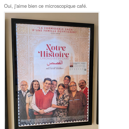
Oui, j'aime bien ce microscopique café.