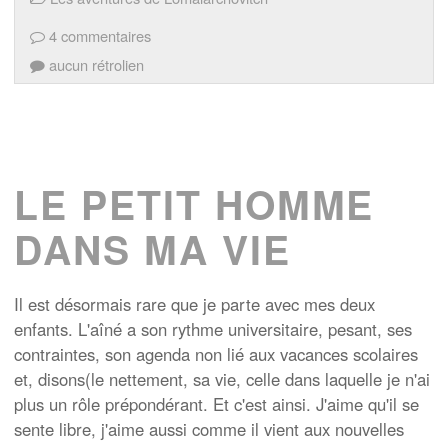
4 commentaires
aucun rétrolien
LE PETIT HOMME
DANS MA VIE
Il est désormais rare que je parte avec mes deux
enfants. L'aîné a son rythme universitaire, pesant, ses
contraintes, son agenda non lié aux vacances scolaires
et, disons(le nettement, sa vie, celle dans laquelle je n'ai
plus un rôle prépondérant. Et c'est ainsi. J'aime qu'il se
sente libre, j'aime aussi comme il vient aux nouvelles