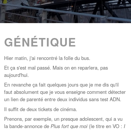
GÉNÉTIQUE
Hier matin, j'ai rencontré la folle du bus.
Et ça s'est mal passé. Mais on en reparlera, pas
aujourd'hui.
En revanche ça fait quelques jours que je me dis qu'il
faut absolument que je vous enseigne comment détecter
un lien de parenté entre deux individus sans test ADN.
Il suffit de deux tickets de cinéma.
Prenons, par exemple, un presque adolescent, qui a vu
la bande-annonce de
Plus fort que moi
(le titre en VO :
I