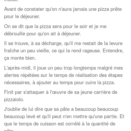
Avant de constater qu'on n'aura jamais une pizza prête
pour le déjeuner.
On se dit que la pizza sera pour le soir et je me
débrouille pour qu'on ait à déjeuner.
Il se trouve, à sa décharge, qu'il me restait de la levure
fraîche un peu vieille, ce qui la rend rageuse. Entendre,
ça monte bien.
L'après-midi, il joue un peu trop longtemps malgré mes
alertes répétées sur le temps de réalisation des étapes
nécessaires, à ajouter au temps pour cuire la pizza.
Finit par s'attaquer à l'œuvre de sa jeune carrière de
pizzaiolo.
J'oublie de lui dire que sa pâte a beaucoup beaucoup
beaucoup levé et qu'il peut n'en mettre qu'une partie. Et
que le temps de cuisson est corrélé à la quantité de
pâte.