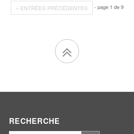
- page 1 de 9
« ENTRÉES PRÉCÉDENTES
RECHERCHE