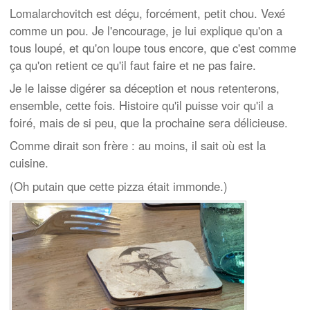
Lomalarchovitch est déçu, forcément, petit chou. Vexé
comme un pou. Je l'encourage, je lui explique qu'on a
tous loupé, et qu'on loupe tous encore, que c'est comme
ça qu'on retient ce qu'il faut faire et ne pas faire.
Je le laisse digérer sa déception et nous retenterons,
ensemble, cette fois. Histoire qu'il puisse voir qu'il a
foiré, mais de si peu, que la prochaine sera délicieuse.
Comme dirait son frère : au moins, il sait où est la
cuisine.
(Oh putain que cette pizza était immonde.)