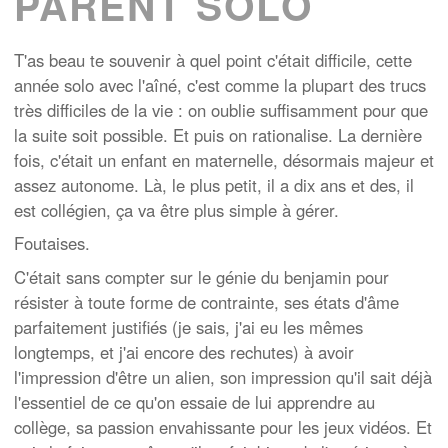
PARENT SOLO
T'as beau te souvenir à quel point c'était difficile, cette
année solo avec l'aîné, c'est comme la plupart des trucs
très difficiles de la vie : on oublie suffisamment pour que
la suite soit possible. Et puis on rationalise. La dernière
fois, c'était un enfant en maternelle, désormais majeur et
assez autonome. Là, le plus petit, il a dix ans et des, il
est collégien, ça va être plus simple à gérer.
Foutaises.
C'était sans compter sur le génie du benjamin pour
résister à toute forme de contrainte, ses états d'âme
parfaitement justifiés (je sais, j'ai eu les mêmes
longtemps, et j'ai encore des rechutes) à avoir
l'impression d'être un alien, son impression qu'il sait déjà
l'essentiel de ce qu'on essaie de lui apprendre au
collège, sa passion envahissante pour les jeux vidéos. Et