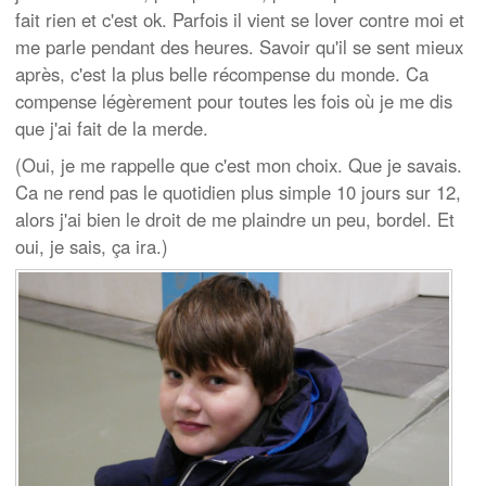
fait rien et c'est ok. Parfois il vient se lover contre moi et
me parle pendant des heures. Savoir qu'il se sent mieux
après, c'est la plus belle récompense du monde. Ca
compense légèrement pour toutes les fois où je me dis
que j'ai fait de la merde.
(Oui, je me rappelle que c'est mon choix. Que je savais.
Ca ne rend pas le quotidien plus simple 10 jours sur 12,
alors j'ai bien le droit de me plaindre un peu, bordel. Et
oui, je sais, ça ira.)