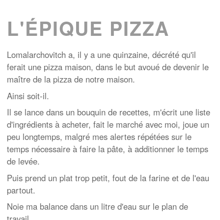
L'ÉPIQUE PIZZA
Lomalarchovitch a, il y a une quinzaine, décrété qu'il
ferait une pizza maison, dans le but avoué de devenir le
maître de la pizza de notre maison.
Ainsi soit-il.
Il se lance dans un bouquin de recettes, m'écrit une liste
d'ingrédients à acheter, fait le marché avec moi, joue un
peu longtemps, malgré mes alertes répétées sur le
temps nécessaire à faire la pâte, à additionner le temps
de levée.
Puis prend un plat trop petit, fout de la farine et de l'eau
partout.
Noie ma balance dans un litre d'eau sur le plan de
travail.