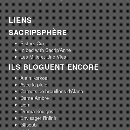
LIENS
SACRIPSPHÈRE
Sisters Cia
In bed with Sacrip'Anne
Les Mille et Une Vies
ILS BLOGUENT ENCORE
Alain Korkos
Avec la pluie
Carnets de brouillons d'Alana
Dame Ambre
Dom
Drama Kouigns
Envisager l'infinir
Gilsoub