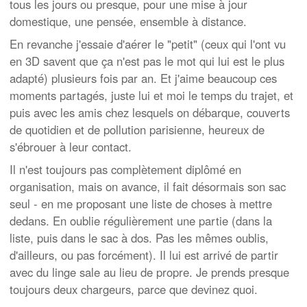
tous les jours ou presque, pour une mise à jour
domestique, une pensée, ensemble à distance.
En revanche j'essaie d'aérer le "petit" (ceux qui l'ont vu
en 3D savent que ça n'est pas le mot qui lui est le plus
adapté) plusieurs fois par an. Et j'aime beaucoup ces
moments partagés, juste lui et moi le temps du trajet, et
puis avec les amis chez lesquels on débarque, couverts
de quotidien et de pollution parisienne, heureux de
s'ébrouer à leur contact.
Il n'est toujours pas complètement diplômé en
organisation, mais on avance, il fait désormais son sac
seul - en me proposant une liste de choses à mettre
dedans. En oublie régulièrement une partie (dans la
liste, puis dans le sac à dos. Pas les mêmes oublis,
d'ailleurs, ou pas forcément). Il lui est arrivé de partir
avec du linge sale au lieu de propre. Je prends presque
toujours deux chargeurs, parce que devinez quoi.