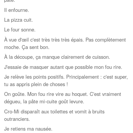
Il enfourne.
La pizza cuit.
Le four sonne.
À vue d'œil c'est très très très épais. Pas complètement
moche. Ça sent bon.
À la découpe, ça manque clairement de cuisson.
J'essaie de masquer autant que possible mon fou rire.
Je relève les points positifs. Principalement : c'est super,
tu as appris plein de choses !
On goûte. Mon fou rire vire au hoquet. C'est vraiment
dégueu, la pâte mi-cuite goût levure.
Cro-Mi disparaît aux toilettes et vomit à bruits
outranciers.
Je retiens ma nausée.