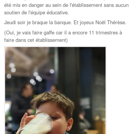
été mis en danger au sein de l'établissement sans aucun
soutien de l'équipe éducative.
Jeudi soir je braque la banque. Et joyeux Noël Thérèse.
(Oui, je vais faire gaffe car il a encore 11 trimestres à
faire dans cet établissement)