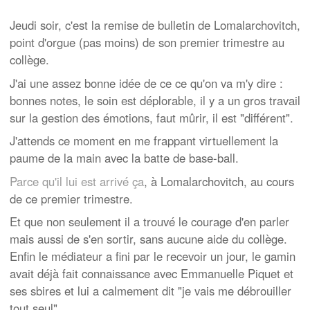
Jeudi soir, c'est la remise de bulletin de Lomalarchovitch,
point d'orgue (pas moins) de son premier trimestre au
collège.
J'ai une assez bonne idée de ce ce qu'on va m'y dire :
bonnes notes, le soin est déplorable, il y a un gros travail
sur la gestion des émotions, faut mûrir, il est "différent".
J'attends ce moment en me frappant virtuellement la
paume de la main avec la batte de base-ball.
Parce qu'il lui est arrivé ça
, à Lomalarchovitch, au cours
de ce premier trimestre.
Et que non seulement il a trouvé le courage d'en parler
mais aussi de s'en sortir, sans aucune aide du collège.
Enfin le médiateur a fini par le recevoir un jour, le gamin
avait déjà fait connaissance avec Emmanuelle Piquet et
ses sbires et lui a calmement dit "je vais me débrouiller
tout seul".