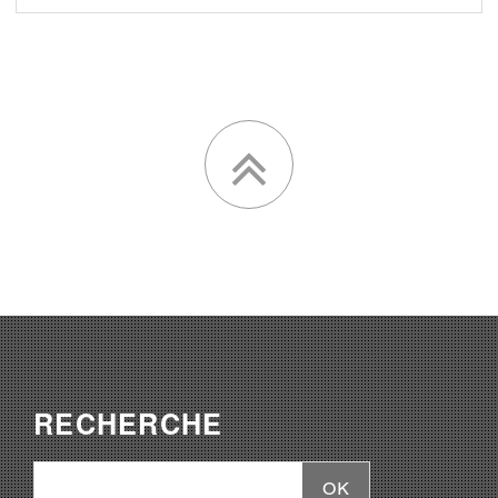
RECHERCHE