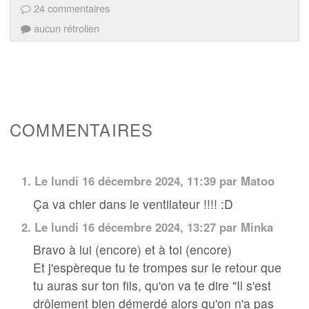
24 commentaires
aucun rétrolien
COMMENTAIRES
1.
Le lundi 16 décembre 2024, 11:39 par
Matoo
Ça va chier dans le ventilateur !!!! :D
2.
Le lundi 16 décembre 2024, 13:27 par Minka
Bravo à lui (encore) et à toi (encore)
Et j'espèreque tu te trompes sur le retour que
tu auras sur ton fils, qu'on va te dire "Il s'est
drôlement bien démerdé alors qu'on n'a pas