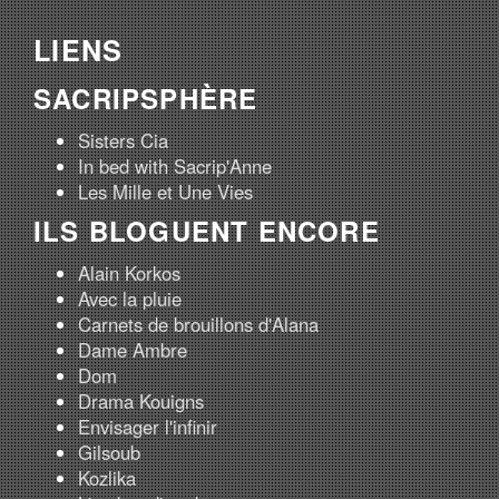
LIENS
SACRIPSPHÈRE
Sisters Cia
In bed with Sacrip'Anne
Les Mille et Une Vies
ILS BLOGUENT ENCORE
Alain Korkos
Avec la pluie
Carnets de brouillons d'Alana
Dame Ambre
Dom
Drama Kouigns
Envisager l'infinir
Gilsoub
Kozlika