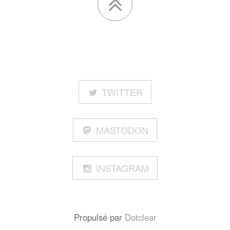
TWITTER
MASTODON
INSTAGRAM
Propulsé par
Dotclear