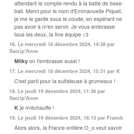
attendant le compte-rendu à la batte de base-
ball. Merci pour le nom d'Emmanuelle Piquet,
je me le garde sous le coude, en espérant ne
pas avoir à m'en servir. Je vous embrasse
tous les deux, la fine équipe <3
16.
Le mercredi 18 décembre 2024, 14:38 par
Sacrip'Anne
Milky
on t'embrasse aussi !
17.
Le mercredi 18 décembre 2024, 15:31 par
K
C'est parti pour la sulfateuse à grumeaux !
18.
Le jeudi 19 décembre 2024, 11:36 par
Sacrip'Anne
K
je m'échauffe !
19.
Le jeudi 19 décembre 2024, 18:13 par
Franck
Alors alors, la France entière O_o veut savoir