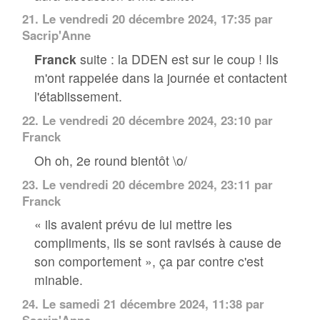
21.
Le vendredi 20 décembre 2024, 17:35 par
Sacrip'Anne
Franck
suite : la DDEN est sur le coup ! Ils
m'ont rappelée dans la journée et contactent
l'établissement.
22.
Le vendredi 20 décembre 2024, 23:10 par
Franck
Oh oh, 2e round bientôt \o/
23.
Le vendredi 20 décembre 2024, 23:11 par
Franck
« ils avaient prévu de lui mettre les
compliments, ils se sont ravisés à cause de
son comportement », ça par contre c'est
minable.
24.
Le samedi 21 décembre 2024, 11:38 par