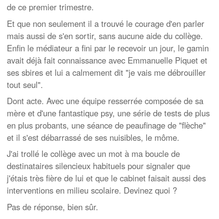
de ce premier trimestre.
Et que non seulement il a trouvé le courage d'en parler
mais aussi de s'en sortir, sans aucune aide du collège.
Enfin le médiateur a fini par le recevoir un jour, le gamin
avait déjà fait connaissance avec Emmanuelle Piquet et
ses sbires et lui a calmement dit "je vais me débrouiller
tout seul".
Dont acte. Avec une équipe resserrée composée de sa
mère et d'une fantastique psy, une série de tests de plus
en plus probants, une séance de peaufinage de "flèche"
et il s'est débarrassé de ses nuisibles, le môme.
J'ai trollé le collège avec un mot à ma boucle de
destinataires silencieux habituels pour signaler que
j'étais très fière de lui et que le cabinet faisait aussi des
interventions en milieu scolaire. Devinez quoi ?
Pas de réponse, bien sûr.