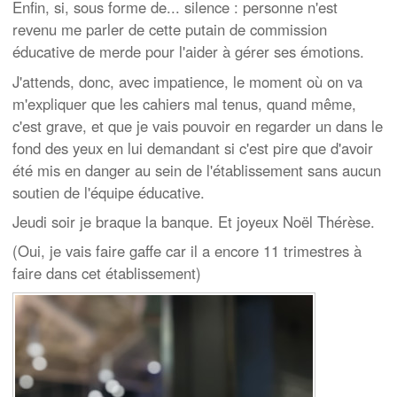
Enfin, si, sous forme de... silence : personne n'est
revenu me parler de cette putain de commission
éducative de merde pour l'aider à gérer ses émotions.
J'attends, donc, avec impatience, le moment où on va
m'expliquer que les cahiers mal tenus, quand même,
c'est grave, et que je vais pouvoir en regarder un dans le
fond des yeux en lui demandant si c'est pire que d'avoir
été mis en danger au sein de l'établissement sans aucun
soutien de l'équipe éducative.
Jeudi soir je braque la banque. Et joyeux Noël Thérèse.
(Oui, je vais faire gaffe car il a encore 11 trimestres à
faire dans cet établissement)