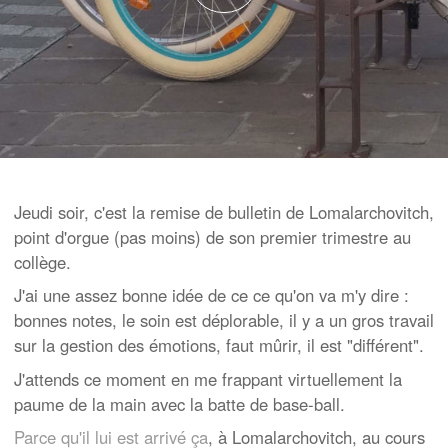
Jeudi soir, c'est la remise de bulletin de Lomalarchovitch,
point d'orgue (pas moins) de son premier trimestre au
collège.
J'ai une assez bonne idée de ce ce qu'on va m'y dire :
bonnes notes, le soin est déplorable, il y a un gros travail
sur la gestion des émotions, faut mûrir, il est "différent".
J'attends ce moment en me frappant virtuellement la
paume de la main avec la batte de base-ball.
Parce qu'il lui est arrivé ça
, à Lomalarchovitch, au cours