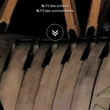
Fil des entrées
Fil des commentaires