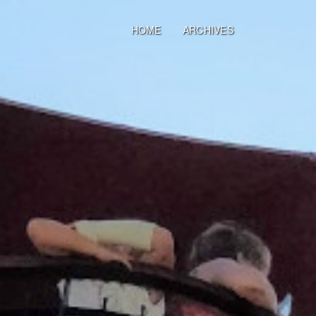
HOME
ARCHIVES