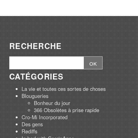
RECHERCHE
CATÉGORIES
La vie et toutes ces sortes de choses
Blougueries
Bonheur du jour
366 Obsolètes à prise rapide
Cro-Mi Incorporated
Des gens
Rediffs