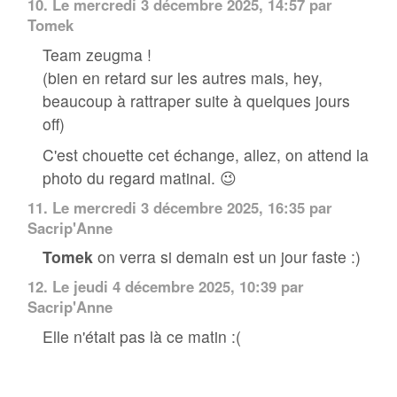
10.
Le mercredi 3 décembre 2025, 14:57 par
Tomek
Team zeugma !
(bien en retard sur les autres mais, hey,
beaucoup à rattraper suite à quelques jours
off)
C'est chouette cet échange, allez, on attend la
photo du regard matinal. 😉
11.
Le mercredi 3 décembre 2025, 16:35 par
Sacrip'Anne
Tomek
on verra si demain est un jour faste :)
12.
Le jeudi 4 décembre 2025, 10:39 par
Sacrip'Anne
Elle n'était pas là ce matin :(