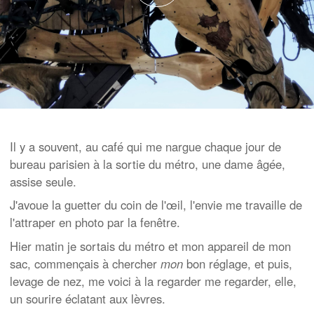
Il y a souvent, au café qui me nargue chaque jour de
bureau parisien à la sortie du métro, une dame âgée,
assise seule.
J'avoue la guetter du coin de l'œil, l'envie me travaille de
l'attraper en photo par la fenêtre.
Hier matin je sortais du métro et mon appareil de mon
sac, commençais à chercher
mon
bon réglage, et puis,
levage de nez, me voici à la regarder me regarder, elle,
un sourire éclatant aux lèvres.