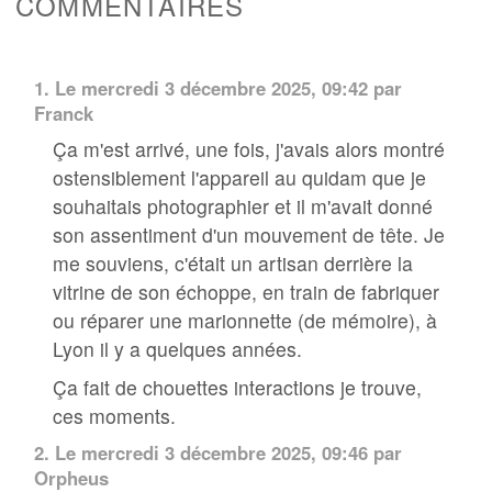
COMMENTAIRES
1.
Le mercredi 3 décembre 2025, 09:42 par
Franck
Ça m'est arrivé, une fois, j'avais alors montré
ostensiblement l'appareil au quidam que je
souhaitais photographier et il m'avait donné
son assentiment d'un mouvement de tête. Je
me souviens, c'était un artisan derrière la
vitrine de son échoppe, en train de fabriquer
ou réparer une marionnette (de mémoire), à
Lyon il y a quelques années.
Ça fait de chouettes interactions je trouve,
ces moments.
2.
Le mercredi 3 décembre 2025, 09:46 par
Orpheus