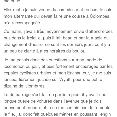
piétonne.
Hier matin je suis venue du commissariat en bus, le soir
mon alternante qui devait faire une course à Colombes
m'a raccompagnée.
Ce matin, j'avais très moyennement envie d'attendre des
bus dans le froid, et puis il fait beau et par la magie du
changement d'heure, ce sont les derniers jours où il y a
un peu de clarté à mes horaires du boulot.
Je me posais donc des questions sur mon mode de
locomotion du jour, et puis fortement encouragée par les
copains cyclistes urbains et mon Enchanteur, je me suis
lancée, fièrement juchée sur Wyatt, pour une petite
dizaine de kilomètres.
Le démarrage s'est fait en partie à pied, il y avait une
longue queue de voitures dans l'avenue que je dois
brièvement prendre et je ne me sentais pas de remonter
la file, j'ai donc fait quelques mètres en poussant l'engin