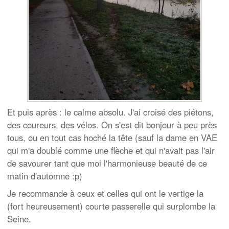
Et puis après : le calme absolu. J'ai croisé des piétons,
des coureurs, des vélos. On s'est dit bonjour à peu près
tous, ou en tout cas hoché la tête (sauf la dame en VAE
qui m'a doublé comme une flèche et qui n'avait pas l'air
de savourer tant que moi l'harmonieuse beauté de ce
matin d'automne :p)
Je recommande à ceux et celles qui ont le vertige la
(fort heureusement) courte passerelle qui surplombe la
Seine.