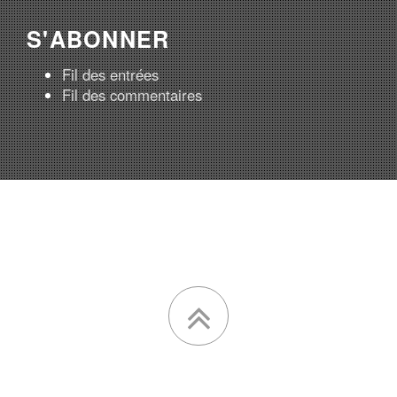
S'ABONNER
Fil des entrées
Fil des commentaires