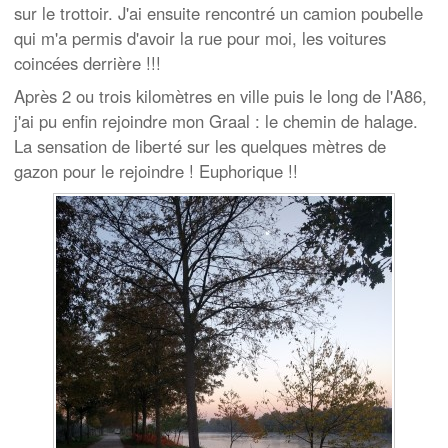
sur le trottoir. J'ai ensuite rencontré un camion poubelle
qui m'a permis d'avoir la rue pour moi, les voitures
coincées derrière !!!
Après 2 ou trois kilomètres en ville puis le long de l'A86,
j'ai pu enfin rejoindre mon Graal : le chemin de halage.
La sensation de liberté sur les quelques mètres de
gazon pour le rejoindre ! Euphorique !!