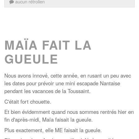
aucun rétrolien
MAÏA FAIT LA
GUEULE
Nous avons innové, cette année, en rusant un peu avec
les dates pour prévoir une mini escapade Nantaise
pendant les vacances de la Toussaint.
C'était fort chouette.
Et bien évidemment quand nous sommes rentrés hier en
fin d'après-midi, Maïa faisait la gueule.
Plus exactement, elle ME faisait la gueule.