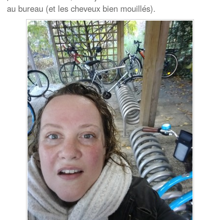
au bureau (et les cheveux bien mouillés).