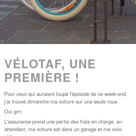
VÉLOTAF, UNE
PREMIÈRE !
Pour ceux qui auraient loupé l'épisode de ce week-end,
j'ai trouvé dimanche ma voiture sur une seule roue.
Oui grrr.
L'assurance prend une partie des frais en charge, en
attendant, ma voiture est dans un garage et me voici