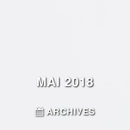
MAI 2018
ARCHIVES