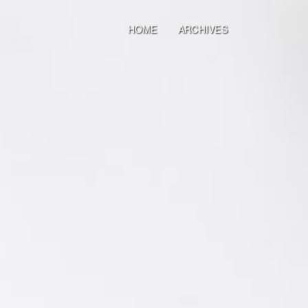
HOME
ARCHIVES