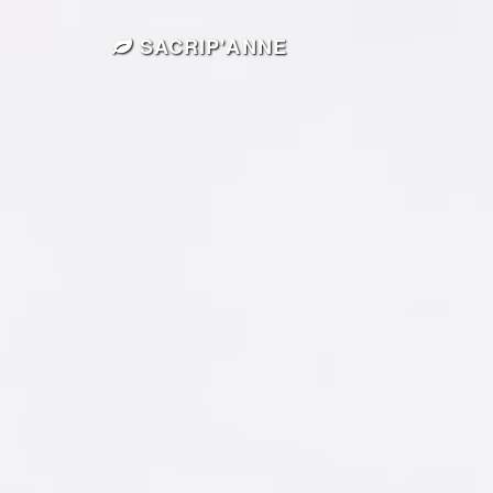
SACRIP'ANNE