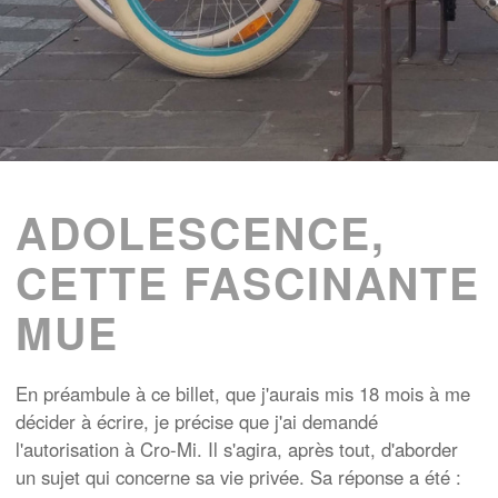
ADOLESCENCE,
CETTE FASCINANTE
MUE
En préambule à ce billet, que j'aurais mis 18 mois à me
décider à écrire, je précise que j'ai demandé
l'autorisation à Cro-Mi. Il s'agira, après tout, d'aborder
un sujet qui concerne sa vie privée. Sa réponse a été :