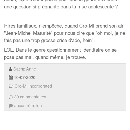
une question si prégnante dans la mue adolescente ?
Rires familiaux, n'empêche, quand Cro-Mi prend son air
"Jean-Michel Maturité" pour nous dire que "oh moi, je ne
fais pas une trop grosse crise d'ado, hein".
LOL. Dans le genre questionnement identitaire on se
pose pas mal, quand même, je trouve.
Sacrip'Anne
10-07-2020
Cro-Mi Incorporated
30 commentaires
aucun rétrolien