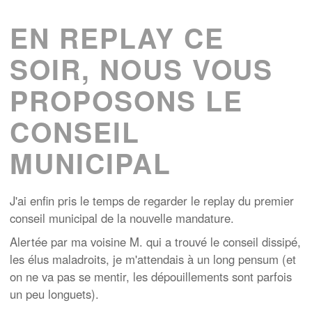
EN REPLAY CE
SOIR, NOUS VOUS
PROPOSONS LE
CONSEIL
MUNICIPAL
J'ai enfin pris le temps de regarder le replay du premier
conseil municipal de la nouvelle mandature.
Alertée par ma voisine M. qui a trouvé le conseil dissipé,
les élus maladroits, je m'attendais à un long pensum (et
on ne va pas se mentir, les dépouillements sont parfois
un peu longuets).