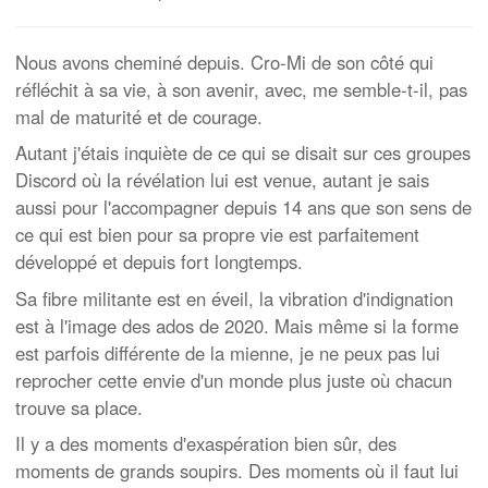
Nous avons cheminé depuis. Cro-Mi de son côté qui
réfléchit à sa vie, à son avenir, avec, me semble-t-il, pas
mal de maturité et de courage.
Autant j'étais inquiète de ce qui se disait sur ces groupes
Discord où la révélation lui est venue, autant je sais
aussi pour l'accompagner depuis 14 ans que son sens de
ce qui est bien pour sa propre vie est parfaitement
développé et depuis fort longtemps.
Sa fibre militante est en éveil, la vibration d'indignation
est à l'image des ados de 2020. Mais même si la forme
est parfois différente de la mienne, je ne peux pas lui
reprocher cette envie d'un monde plus juste où chacun
trouve sa place.
Il y a des moments d'exaspération bien sûr, des
moments de grands soupirs. Des moments où il faut lui