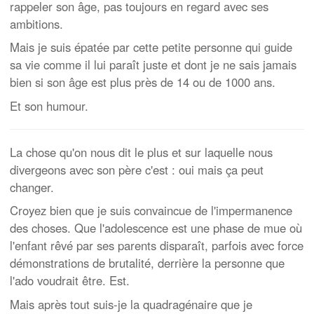
rappeler son âge, pas toujours en regard avec ses
ambitions.
Mais je suis épatée par cette petite personne qui guide
sa vie comme il lui paraît juste et dont je ne sais jamais
bien si son âge est plus près de 14 ou de 1000 ans.
Et son humour.
La chose qu'on nous dit le plus et sur laquelle nous
divergeons avec son père c'est : oui mais ça peut
changer.
Croyez bien que je suis convaincue de l'impermanence
des choses. Que l'adolescence est une phase de mue où
l'enfant rêvé par ses parents disparaît, parfois avec force
démonstrations de brutalité, derrière la personne que
l'ado voudrait être. Est.
Mais après tout suis-je la quadragénaire que je