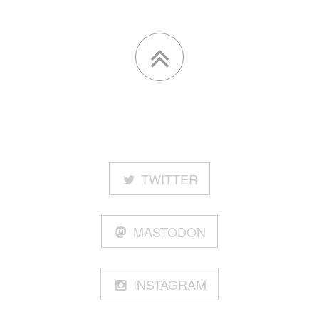
TWITTER
MASTODON
INSTAGRAM