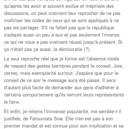
qu'après les avoir si souvent exclus et méprisés des
discussions, on peut vraiment leur reprocher de ne pas
maîtriser les codes de ceux qui se sont appliqués à ne
pas les partager. S'il ne fallait pas que la république
s'adapte aussi un peu à eux et pas seulement l'inverse,
ce qui ne nous a pas vraiment réussi jusqu'à présent. Si
ça n'était pas ça aussi, la démocratie (?)
Le seul reproche réel que je forme est l'absence totale
de respect des gestes barrières pendant le conseil. Joie,
certes, mais exemplarité surtout. J'espère que pour le
conseil de ce soir le message aura été passé. Il sera
d'autant plus facile de demander aux gens d'adhérer à
certains comportement qu'ils verront leurs représentants
le faire.
Et enfin, je retiens l'immense popularité, me semble-t-il
justifiée, de Fatoumata Sow. Elle n'en est pas à son
premier mandat et est connue pour son implication et sa