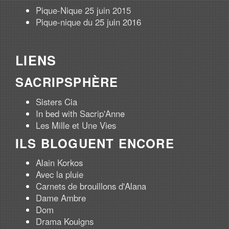
Pique-Nique 25 juin 2015
Pique-nique du 25 juin 2016
LIENS
SACRIPSPHÈRE
Sisters Cia
In bed with Sacrip'Anne
Les Mille et Une Vies
ILS BLOGUENT ENCORE
Alain Korkos
Avec la pluie
Carnets de brouillons d'Alana
Dame Ambre
Dom
Drama Kouigns