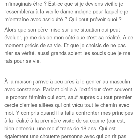
m'imaginais être ? Est-ce que si je deviens vieille je
ressemblerai à la vieille dame indigne pour laquelle je
m'entraîne avec assiduité ? Qui peut prévoir quoi ?
Alors que son père mise sur une situation qui peut
évoluer, je me dis de mon côté que c'est sa réalité. A ce
moment précis de sa vie. Et que je choisis de ne pas
nier sa vérité, aussi grands soient les soucis que je me
fais pour sa vie.
À la maison j'arrive à peu près à le genrer au masculin
avec constance. Parlant d'elle à l'extérieur c'est souvent
le pronom féminin qui sort, sauf auprès du tout premier
cercle d'amies alliées qui ont vécu tout le chemin avec
moi. Y compris quand il a fallu confronter mes principes
à la réalité à la première visite de sa copine (qui est,
bien entendu, une meuf trans de 18 ans. Qui est
également une chouette personne avec qui on rit pas