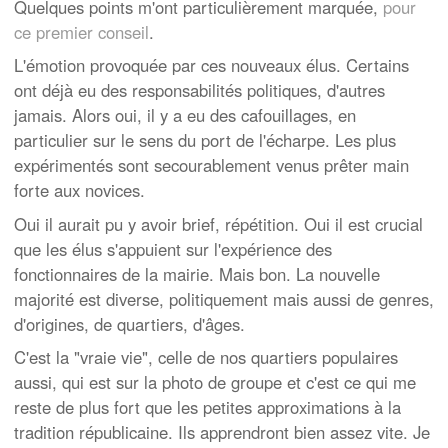
Quelques points m'ont particulièrement marquée,
pour
ce premier conseil
.
L'émotion provoquée par ces nouveaux élus. Certains
ont déjà eu des responsabilités politiques, d'autres
jamais. Alors oui, il y a eu des cafouillages, en
particulier sur le sens du port de l'écharpe. Les plus
expérimentés sont secourablement venus prêter main
forte aux novices.
Oui il aurait pu y avoir brief, répétition. Oui il est crucial
que les élus s'appuient sur l'expérience des
fonctionnaires de la mairie. Mais bon. La nouvelle
majorité est diverse, politiquement mais aussi de genres,
d'origines, de quartiers, d'âges.
C'est la "vraie vie", celle de nos quartiers populaires
aussi, qui est sur la photo de groupe et c'est ce qui me
reste de plus fort que les petites approximations à la
tradition républicaine. Ils apprendront bien assez vite. Je