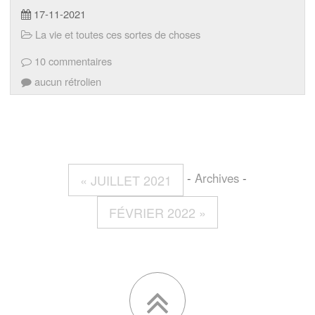
17-11-2021
La vie et toutes ces sortes de choses
10 commentaires
aucun rétrolien
-
Archives
-
« JUILLET 2021
FÉVRIER 2022 »