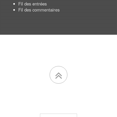
Fil des entrées
Fil des commentaires