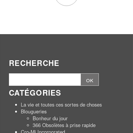
RECHERCHE
CATÉGORIES
La vie et toutes ces sortes de choses
Blougueries
Bonheur du jour
366 Obsolètes à prise rapide
Cro-Mi Incorporated