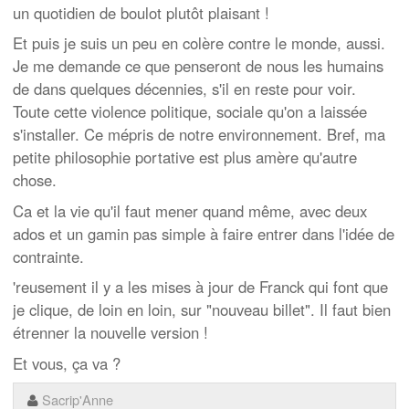
un quotidien de boulot plutôt plaisant !
Et puis je suis un peu en colère contre le monde, aussi.
Je me demande ce que penseront de nous les humains
de dans quelques décennies, s'il en reste pour voir.
Toute cette violence politique, sociale qu'on a laissée
s'installer. Ce mépris de notre environnement. Bref, ma
petite philosophie portative est plus amère qu'autre
chose.
Ca et la vie qu'il faut mener quand même, avec deux
ados et un gamin pas simple à faire entrer dans l'idée de
contrainte.
'reusement il y a les mises à jour de Franck qui font que
je clique, de loin en loin, sur "nouveau billet". Il faut bien
étrenner la nouvelle version !
Et vous, ça va ?
Sacrip'Anne