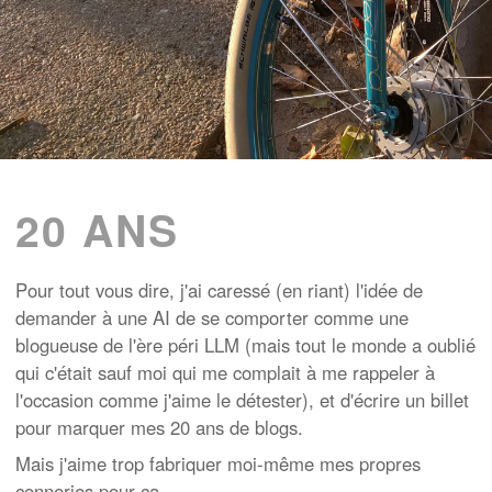
20 ANS
Pour tout vous dire, j'ai caressé (en riant) l'idée de
demander à une AI de se comporter comme une
blogueuse de l'ère péri LLM (mais tout le monde a oublié
qui c'était sauf moi qui me complait à me rappeler à
l'occasion comme j'aime le détester), et d'écrire un billet
pour marquer mes 20 ans de blogs.
Mais j'aime trop fabriquer moi-même mes propres
conneries pour ça.