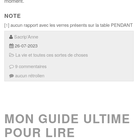
moment.
NOTE
[
1
] aucun rapport avec les verres présents sur la table PENDANT
Sacrip'Anne
26-07-2023
La vie et toutes ces sortes de choses
9 commentaires
aucun rétrolien
MON GUIDE ULTIME
POUR LIRE