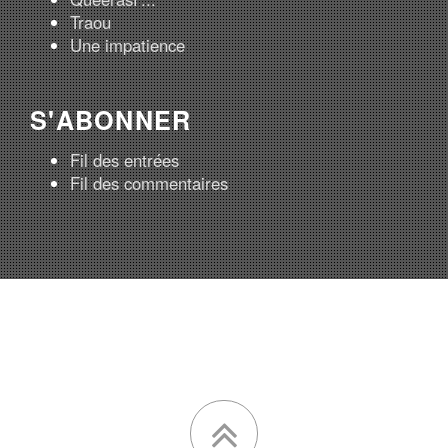
Traou
Une impatience
S'ABONNER
Fil des entrées
Fil des commentaires