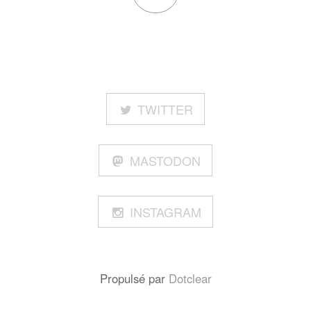
TWITTER
MASTODON
INSTAGRAM
Propulsé par
Dotclear