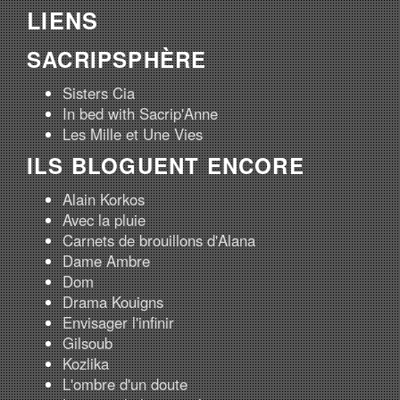
LIENS
SACRIPSPHÈRE
Sisters Cia
In bed with Sacrip'Anne
Les Mille et Une Vies
ILS BLOGUENT ENCORE
Alain Korkos
Avec la pluie
Carnets de brouillons d'Alana
Dame Ambre
Dom
Drama Kouigns
Envisager l'infinir
Gilsoub
Kozlika
L'ombre d'un doute