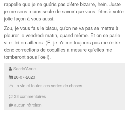
rappelle que je ne guéris pas d'être bizarre, hein. Juste
je me sens moins seule de savoir que vous l'êtes à votre
jolie façon à vous aussi.
Zou, je vous fais le bisou, qu'on ne va pas se mettre à
pleurer le vendredi matin, quand même. Et on se parle
vite. Ici ou ailleurs. (Et je n'aime toujours pas me relire
donc corrections de coquilles à mesure qu'elles me
tomberont sous l'oeil).
Sacrip'Anne
28-07-2023
La vie et toutes ces sortes de choses
33 commentaires
aucun rétrolien