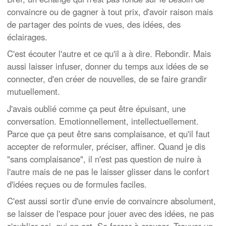
convaincre ou de gagner à tout prix, d'avoir raison mais
de partager des points de vues, des idées, des
éclairages.
C'est écouter l'autre et ce qu'il a à dire. Rebondir. Mais
aussi laisser infuser, donner du temps aux idées de se
connecter, d'en créer de nouvelles, de se faire grandir
mutuellement.
J'avais oublié comme ça peut être épuisant, une
conversation. Emotionnellement, intellectuellement.
Parce que ça peut être sans complaisance, et qu'il faut
accepter de reformuler, préciser, affiner. Quand je dis
"sans complaisance", il n'est pas question de nuire à
l'autre mais de ne pas le laisser glisser dans le confort
d'idées reçues ou de formules faciles.
C'est aussi sortir d'une envie de convaincre absolument,
se laisser de l'espace pour jouer avec des idées, ne pas