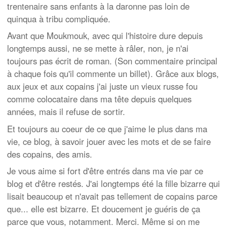
trentenaire sans enfants à la daronne pas loin de
quinqua à tribu compliquée.
Avant que Moukmouk, avec qui l'histoire dure depuis
longtemps aussi, ne se mette à râler, non, je n'ai
toujours pas écrit de roman. (Son commentaire principal
à chaque fois qu'il commente un billet). Grâce aux blogs,
aux jeux et aux copains j'ai juste un vieux russe fou
comme colocataire dans ma tête depuis quelques
années, mais il refuse de sortir.
Et toujours au coeur de ce que j'aime le plus dans ma
vie, ce blog, à savoir jouer avec les mots et de se faire
des copains, des amis.
Je vous aime si fort d'être entrés dans ma vie par ce
blog et d'être restés. J'ai longtemps été la fille bizarre qui
lisait beaucoup et n'avait pas tellement de copains parce
que... elle est bizarre. Et doucement je guéris de ça
parce que vous, notamment. Merci. Même si on me