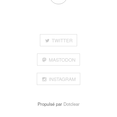
TWITTER
MASTODON
INSTAGRAM
Propulsé par
Dotclear