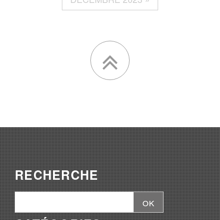
RECHERCHE