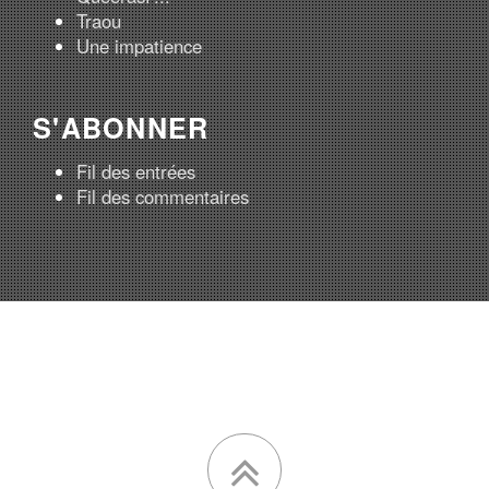
Traou
Une impatience
S'ABONNER
Fil des entrées
Fil des commentaires