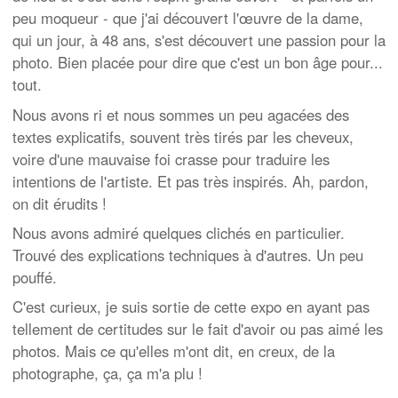
peu moqueur - que j'ai découvert l'œuvre de la dame,
qui un jour, à 48 ans, s'est découvert une passion pour la
photo. Bien placée pour dire que c'est un bon âge pour...
tout.
Nous avons ri et nous sommes un peu agacées des
textes explicatifs, souvent très tirés par les cheveux,
voire d'une mauvaise foi crasse pour traduire les
intentions de l'artiste. Et pas très inspirés. Ah, pardon,
on dit érudits !
Nous avons admiré quelques clichés en particulier.
Trouvé des explications techniques à d'autres. Un peu
pouffé.
C'est curieux, je suis sortie de cette expo en ayant pas
tellement de certitudes sur le fait d'avoir ou pas aimé les
photos. Mais ce qu'elles m'ont dit, en creux, de la
photographe, ça, ça m'a plu !