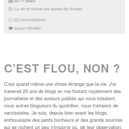
22-11-2023
La vie et toutes ces sortes de choses
22 commentaires
aucun rétrolien
C'EST FLOU, NON ?
C'est quand même une chose étrange que la vie. J'ai
traversé 20 ans de blogs en me foutant royalement des
journalistes et des auteurs publiés qui nous toisaient,
nous autres blogueurs du quotidien, nous traitaient de
narcissistes. Je suis, depuis bien avant les blogs,
enthousiaste des petits bonheurs et des grands sourires
qui se nichent un peu n'importe où, de leur observation.