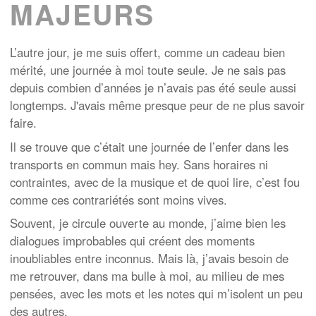
MAJEURS
L’autre jour, je me suis offert, comme un cadeau bien
mérité, une journée à moi toute seule. Je ne sais pas
depuis combien d’années je n’avais pas été seule aussi
longtemps. J'avais même presque peur de ne plus savoir
faire.
Il se trouve que c’était une journée de l’enfer dans les
transports en commun mais hey. Sans horaires ni
contraintes, avec de la musique et de quoi lire, c’est fou
comme ces contrariétés sont moins vives.
Souvent, je circule ouverte au monde, j’aime bien les
dialogues improbables qui créent des moments
inoubliables entre inconnus. Mais là, j’avais besoin de
me retrouver, dans ma bulle à moi, au milieu de mes
pensées, avec les mots et les notes qui m’isolent un peu
des autres.