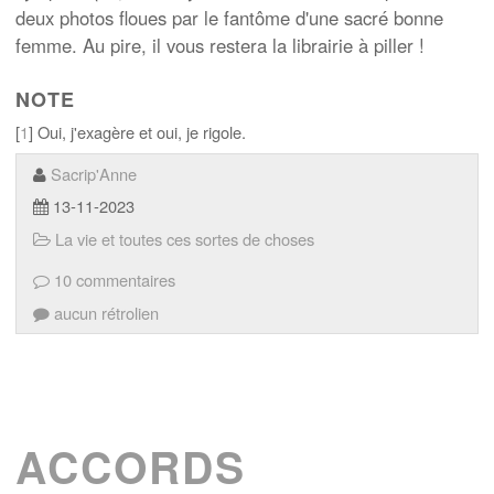
deux photos floues par le fantôme d'une sacré bonne
femme. Au pire, il vous restera la librairie à piller !
NOTE
[
1
] Oui, j'exagère et oui, je rigole.
Sacrip'Anne
13-11-2023
La vie et toutes ces sortes de choses
10 commentaires
aucun rétrolien
ACCORDS