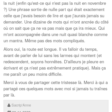
la nuit (enfin qu'est-ce qui n'est pas la nuit en novembre
?) Une phrase sortie de nulle part qui était exactement
celle que j'avais besoin de lire et que j'aurais jamais su
demander. Une dizaine de mots qui m'ont ancrée du côté
où on sait que ça ne va pas mais que ça ira mieux. Qui
m'ont accompagnée dans une nuit quasi blanche comme
un mantra. Même pas des mots compliqués.
Alors oui, la route est longue. Il va falloir du temps,
avant de parler de lui sans les larmes qui montent (et
redescendent, soyons honnêtes. D'ailleurs je pleure en
écrivant et ça n'est pas extrêmement pratique). Mais ça
me paraît un peu moins difficile.
Merci à vous de partager cette tristesse là. Merci à qui a
partagé ces quelques mots avec moi si jamais tu traînes
par là.
Sacrip'Anne