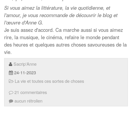
Si vous aimez la littérature, la vie quotidienne, et
l'amour, je vous recommande de découvrir le blog et
l'œuvre d'Anne G.
Je suis assez d'accord. Ca marche aussi si vous aimez
rire, la musique, le cinéma, refaire le monde pendant
des heures et quelques autres choses savoureuses de la
vie.
Sacrip'Anne
24-11-2023
La vie et toutes ces sortes de choses
21 commentaires
aucun rétrolien