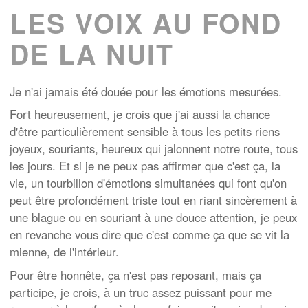
LES VOIX AU FOND
DE LA NUIT
Je n'ai jamais été douée pour les émotions mesurées.
Fort heureusement, je crois que j'ai aussi la chance
d'être particulièrement sensible à tous les petits riens
joyeux, souriants, heureux qui jalonnent notre route, tous
les jours. Et si je ne peux pas affirmer que c'est ça, la
vie, un tourbillon d'émotions simultanées qui font qu'on
peut être profondément triste tout en riant sincèrement à
une blague ou en souriant à une douce attention, je peux
en revanche vous dire que c'est comme ça que se vit la
mienne, de l'intérieur.
Pour être honnête, ça n'est pas reposant, mais ça
participe, je crois, à un truc assez puissant pour me