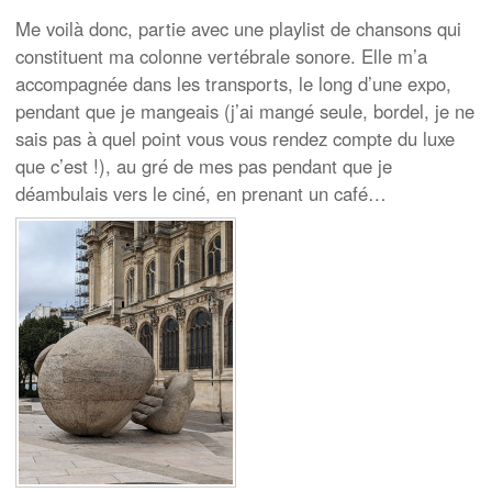
Me voilà donc, partie avec une playlist de chansons qui
constituent ma colonne vertébrale sonore. Elle m’a
accompagnée dans les transports, le long d’une expo,
pendant que je mangeais (j’ai mangé seule, bordel, je ne
sais pas à quel point vous vous rendez compte du luxe
que c’est !), au gré de mes pas pendant que je
déambulais vers le ciné, en prenant un café…