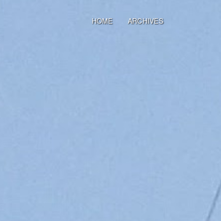
HOME
ARCHIVES