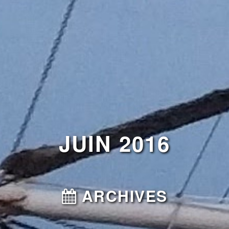
JUIN 2016
ARCHIVES