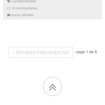
Lomalarchovitch
10 commentaires
aucun rétrolien
- page 1 de 8
« ENTRÉES PRÉCÉDENTES