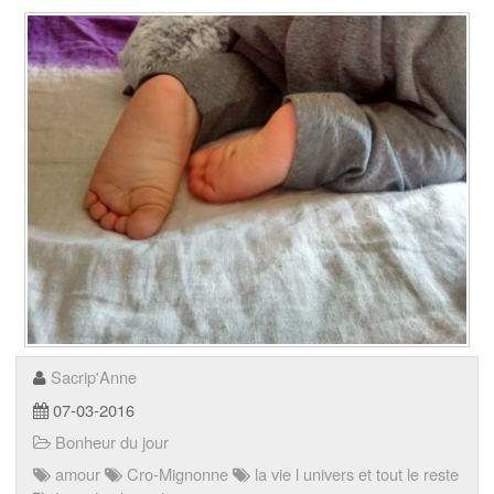
Sacrip'Anne
07-03-2016
Bonheur du jour
amour
Cro-Mignonne
la vie l univers et tout le reste