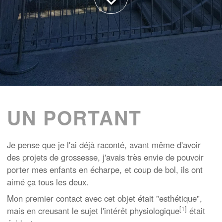
UN PORTANT
Je pense que je l'ai déjà raconté, avant même d'avoir
des projets de grossesse, j'avais très envie de pouvoir
porter mes enfants en écharpe, et coup de bol, ils ont
aimé ça tous les deux.
Mon premier contact avec cet objet était "esthétique",
[
1
]
mais en creusant le sujet l'intérêt physiologique
était