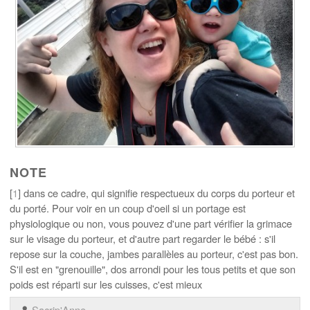
NOTE
[
1
] dans ce cadre, qui signifie respectueux du corps du porteur et
du porté. Pour voir en un coup d'oeil si un portage est
physiologique ou non, vous pouvez d'une part vérifier la grimace
sur le visage du porteur, et d'autre part regarder le bébé : s'il
repose sur la couche, jambes parallèles au porteur, c'est pas bon.
S'il est en "grenouille", dos arrondi pour les tous petits et que son
poids est réparti sur les cuisses, c'est mieux
Sacrip'Anne