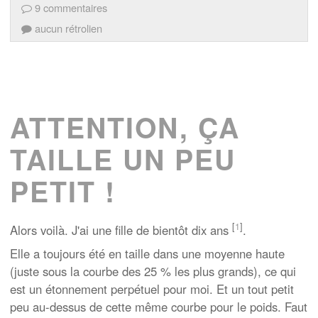
9 commentaires
aucun rétrolien
ATTENTION, ÇA
TAILLE UN PEU
PETIT !
[
1
]
Alors voilà. J'ai une fille de bientôt dix ans
.
Elle a toujours été en taille dans une moyenne haute
(juste sous la courbe des 25 % les plus grands), ce qui
est un étonnement perpétuel pour moi. Et un tout petit
peu au-dessus de cette même courbe pour le poids. Faut