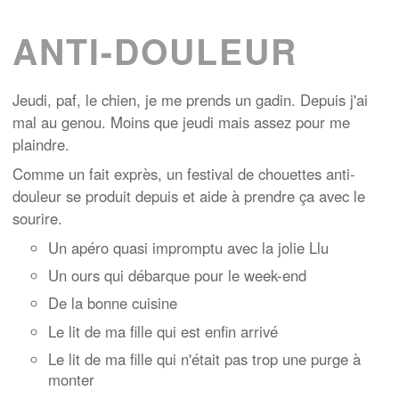
ANTI-DOULEUR
Jeudi, paf, le chien, je me prends un gadin. Depuis j'ai
mal au genou. Moins que jeudi mais assez pour me
plaindre.
Comme un fait exprès, un festival de chouettes anti-
douleur se produit depuis et aide à prendre ça avec le
sourire.
Un apéro quasi impromptu avec la jolie Llu
Un ours qui débarque pour le week-end
De la bonne cuisine
Le lit de ma fille qui est enfin arrivé
Le lit de ma fille qui n'était pas trop une purge à
monter