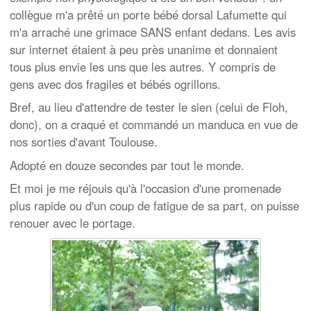
collègue m'a prêté un porte bébé dorsal Lafumette qui
m'a arraché une grimace SANS enfant dedans. Les avis
sur internet étaient à peu près unanime et donnaient
tous plus envie les uns que les autres. Y compris de
gens avec dos fragiles et bébés ogrillons.
Bref, au lieu d'attendre de tester le sien (celui de Floh,
donc), on a craqué et commandé un manduca en vue de
nos sorties d'avant Toulouse.
Adopté en douze secondes par tout le monde.
Et moi je me réjouis qu'à l'occasion d'une promenade
plus rapide ou d'un coup de fatigue de sa part, on puisse
renouer avec le portage.