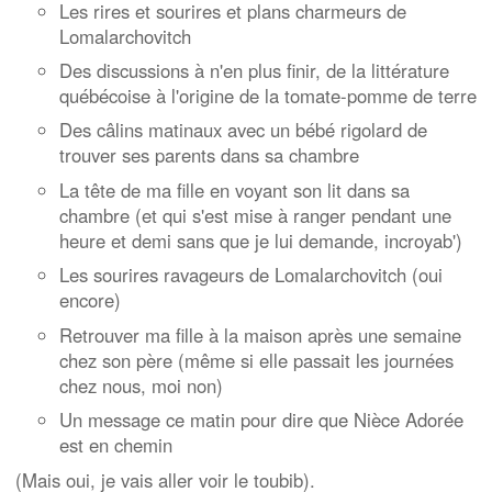
Les rires et sourires et plans charmeurs de
Lomalarchovitch
Des discussions à n'en plus finir, de la littérature
québécoise à l'origine de la tomate-pomme de terre
Des câlins matinaux avec un bébé rigolard de
trouver ses parents dans sa chambre
La tête de ma fille en voyant son lit dans sa
chambre (et qui s'est mise à ranger pendant une
heure et demi sans que je lui demande, incroyab')
Les sourires ravageurs de Lomalarchovitch (oui
encore)
Retrouver ma fille à la maison après une semaine
chez son père (même si elle passait les journées
chez nous, moi non)
Un message ce matin pour dire que Nièce Adorée
est en chemin
(Mais oui, je vais aller voir le toubib).