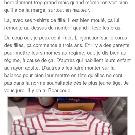
horriblement trop grand mais quand même, on voit bien
qu'il a de la marge, surtout en hauteur.
Là, avec ses t-shirts de fille, il est bien moulé, ça lui
remonte au-dessus du nombril quand il lève les bras.
Du coup oui, je peux confirmer. L'injonction sur le corps
des filles, ça commence à trois ans. Et il y a des parents
pour mettre leurs mômes au régime, oui, je dis bien au
régime, à cause de ça. D'autres qui habillent leurs enfant
au rayon adulte. D'autres à les faire monter sur la
balance pour bien leur mettre en tête qu'elles ne sont
pas dans la norme souhaitable dès le plus jeune âge. Je
vous jure. Il y en a. Beaucoup.