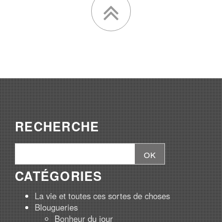
RECHERCHE
CATÉGORIES
La vie et toutes ces sortes de choses
Blougueries
Bonheur du jour