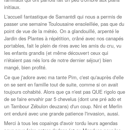
initiaux.
L'accueil fantastique de Samantdi qui nous a permis de
passer une semaine Toulousaine ensoleillée, pas que du
point de vue de la météo. On a glandouillé, arpenté le
Jardin des Plantes à répétition, crâné avec nos canapés
portables, fait le plein de rires avec les amis du cru, vu
les enfants grandis (et même découvert ceux qui
n'étaient pas nés lors de notre dernier séjour) bien
mangé, bien profité.
Ce que j'adore avec ma tante Pim, c'est qu'auprès d'elle
on se sent en famille tout de suite, comme si on avait
toujours cohabité. Alors que ça n'est pas QUE rigolo que
de se faire envahir par 5 chevelus (dont une pré ado et
un Tambour Zébulon deuzans) d'un coup. Nini et Merlin
ont enduré avec une grande patience l'invasion, aussi.
Merci à tous les copaings d'avoir tordu leurs agendas