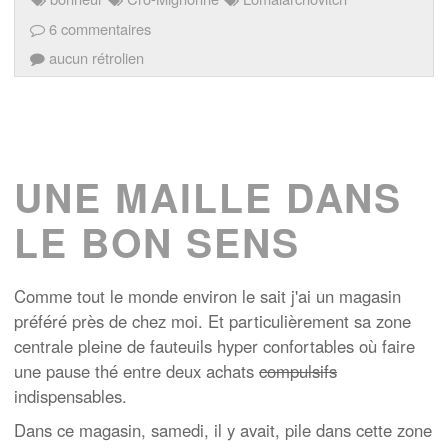
6 commentaires
aucun rétrolien
UNE MAILLE DANS
LE BON SENS
Comme tout le monde environ le sait j'ai un magasin
préféré près de chez moi. Et particulièrement sa zone
centrale pleine de fauteuils hyper confortables où faire
une pause thé entre deux achats
compulsifs
indispensables.
Dans ce magasin, samedi, il y avait, pile dans cette zone