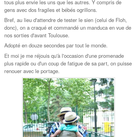
tous plus envie les uns que les autres. Y compris de
gens avec dos fragiles et bébés ogrillons.
Bref, au lieu d'attendre de tester le sien (celui de Floh,
donc), on a craqué et commandé un manduca en vue de
nos sorties d'avant Toulouse.
Adopté en douze secondes par tout le monde.
Et moi je me réjouis qu'à l'occasion d'une promenade
plus rapide ou d'un coup de fatigue de sa part, on puisse
renouer avec le portage.