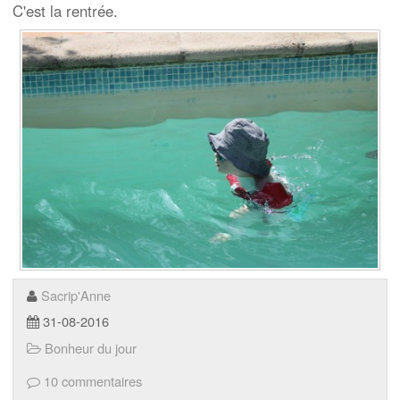
C'est la rentrée.
Sacrip'Anne
31-08-2016
Bonheur du jour
10 commentaires