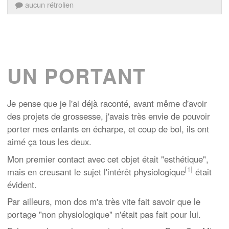
aucun rétrolien
UN PORTANT
Je pense que je l'ai déjà raconté, avant même d'avoir
des projets de grossesse, j'avais très envie de pouvoir
porter mes enfants en écharpe, et coup de bol, ils ont
aimé ça tous les deux.
Mon premier contact avec cet objet était "esthétique",
[
1
]
mais en creusant le sujet l'intérêt physiologique
était
évident.
Par ailleurs, mon dos m'a très vite fait savoir que le
portage "non physiologique" n'était pas fait pour lui.