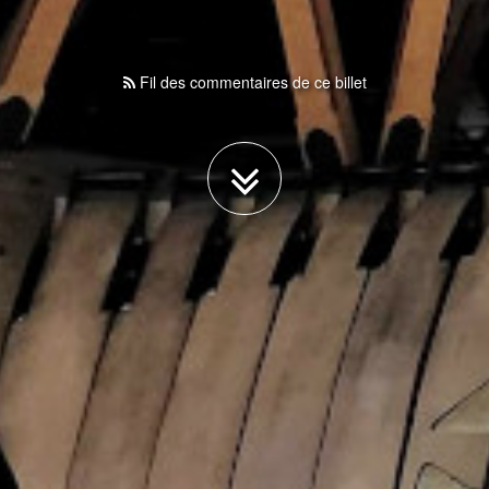
Fil des commentaires de ce billet