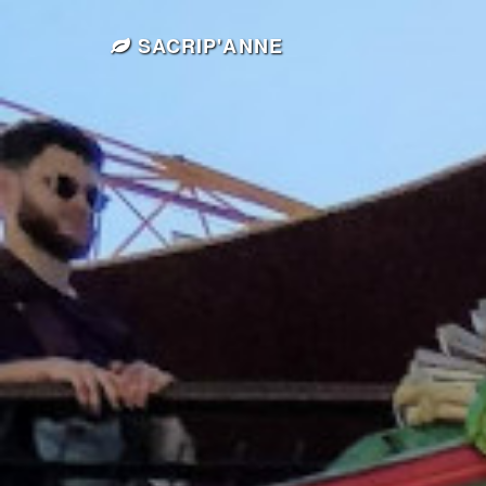
SACRIP'ANNE