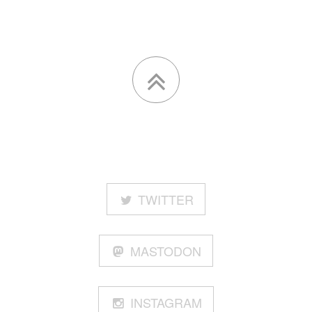
TWITTER
MASTODON
INSTAGRAM