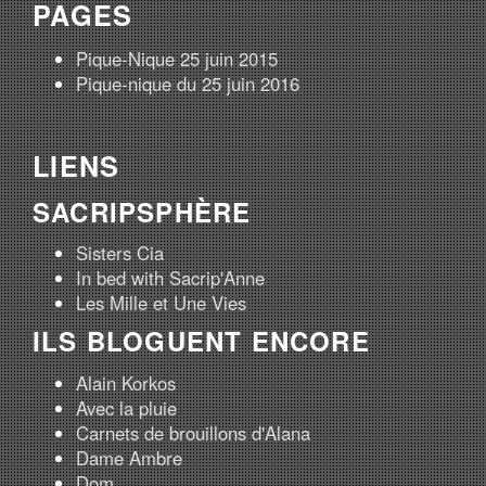
PAGES
Pique-Nique 25 juin 2015
Pique-nique du 25 juin 2016
LIENS
SACRIPSPHÈRE
Sisters Cia
In bed with Sacrip'Anne
Les Mille et Une Vies
ILS BLOGUENT ENCORE
Alain Korkos
Avec la pluie
Carnets de brouillons d'Alana
Dame Ambre
Dom