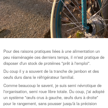
Pour des raisons pratiques liées à une alimentation un
peu réaménagée ces derniers temps, il m'est pratique de
disposer d'un stock de protéines "prêt à l'emploi".
Du coup il y a souvent de la tranche de jambon et des
oeufs durs dans le réfrigérateur familial.
Comme beaucoup le savent, je suis semi névrotique de
l'organisation, semi roue libre totale. Du coup, j'ai adopté
un système "œufs crus à gauche, œufs durs à droite"
pour le rangement, sans pousser jusqu'à la précision