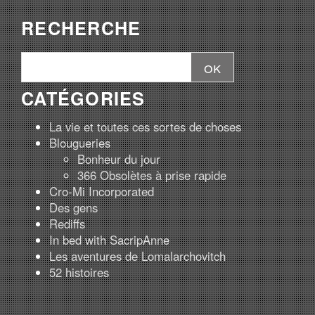
RECHERCHE
CATÉGORIES
La vie et toutes ces sortes de choses
Blougueries
Bonheur du jour
366 Obsolètes à prise rapide
Cro-Mi Incorporated
Des gens
Rediffs
In bed with SacripAnne
Les aventures de Lomalarchovitch
52 histoires