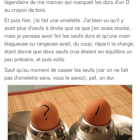
légendaire de ma maman qui marquait les durs d'un D
au crayon de bois.
Et puis hier, j'ai fait une omelette. J'ai bien vu qu'il y
avait plus d'oeufs à droite que ce que j'en avais stocké,
mais je pensais avoir fini les oeufs durs et qu'une main
blagueuse ou rangeuse avait, du coup, réparti la charge,
étant donné que deux oeufs crus étaient en équilibre un
peu précaire, et puis voilà.
Sauf qu'au moment de casser les œufs (car on ne fait
pas d'omelette sans, vous le savez), paf, un dur.