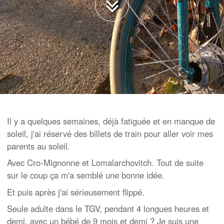
Il y a quelques semaines, déjà fatiguée et en manque de
soleil, j'ai réservé des billets de train pour aller voir mes
parents au soleil.
Avec Cro-Mignonne et Lomalarchovitch. Tout de suite
sur le coup ça m'a semblé une bonne idée.
Et puis après j'ai sérieusement flippé.
Seule adulte dans le TGV, pendant 4 longues heures et
demi, avec un bébé de 9 mois et demi ? Je suis une