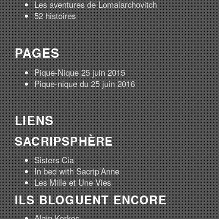
Les aventures de Lomalarchovitch
52 histoires
PAGES
Pique-Nique 25 juin 2015
Pique-nique du 25 juin 2016
LIENS
SACRIPSPHÈRE
Sisters Cia
In bed with Sacrip'Anne
Les Mille et Une Vies
ILS BLOGUENT ENCORE
Alain Korkos