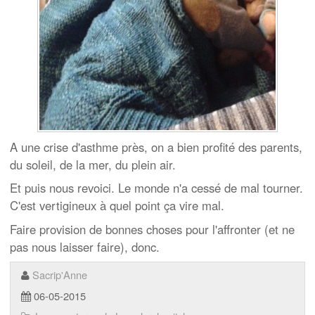
A une crise d'asthme près, on a bien profité des parents,
du soleil, de la mer, du plein air.
Et puis nous revoici. Le monde n'a cessé de mal tourner.
C'est vertigineux à quel point ça vire mal.
Faire provision de bonnes choses pour l'affronter (et ne
pas nous laisser faire), donc.
Sacrip'Anne
06-05-2015