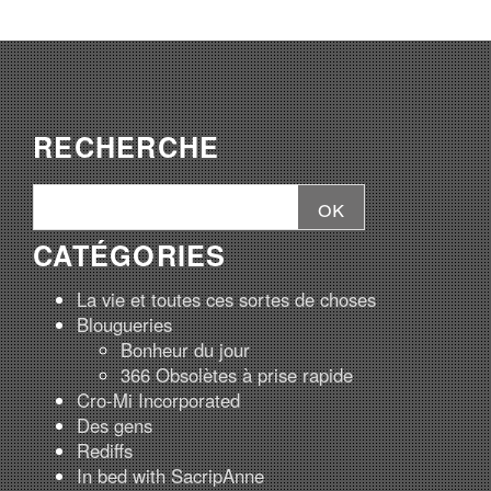
RECHERCHE
CATÉGORIES
La vie et toutes ces sortes de choses
Blougueries
Bonheur du jour
366 Obsolètes à prise rapide
Cro-Mi Incorporated
Des gens
Rediffs
In bed with SacripAnne