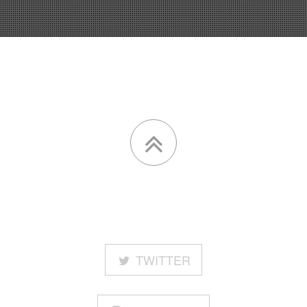
TWITTER