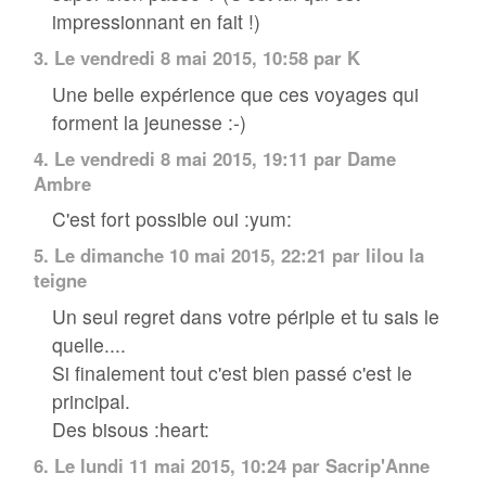
impressionnant en fait !)
3.
Le vendredi 8 mai 2015, 10:58 par
K
Une belle expérience que ces voyages qui
forment la jeunesse :-)
4.
Le vendredi 8 mai 2015, 19:11 par
Dame
Ambre
C'est fort possible oui :yum:
5.
Le dimanche 10 mai 2015, 22:21 par lilou la
teigne
Un seul regret dans votre périple et tu sais le
quelle....
Si finalement tout c'est bien passé c'est le
principal.
Des bisous :heart:
6.
Le lundi 11 mai 2015, 10:24 par
Sacrip'Anne