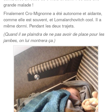
grande malade !
Finalement Cro-Mignonne a été autonome et aidante,
comme elle est souvent, et Lomalarchovitch cool. Il a
même dormi. Pendant les deux trajets.
(Quand il se plaindra de ne pas avoir de place pour les
jambes, on lui montrera ça.)