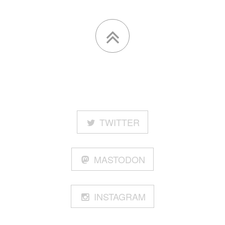
TWITTER
MASTODON
INSTAGRAM