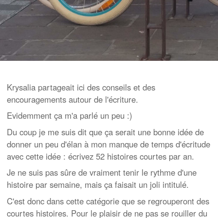
Krysalia partageait ici des conseils et des
encouragements autour de l'écriture.
Evidemment ça m'a parlé un peu :)
Du coup je me suis dit que ça serait une bonne idée de
donner un peu d'élan à mon manque de temps d'écritude
avec cette idée : écrivez 52 histoires courtes par an.
Je ne suis pas sûre de vraiment tenir le rythme d'une
histoire par semaine, mais ça faisait un joli intitulé.
C'est donc dans cette catégorie que se regrouperont des
courtes histoires. Pour le plaisir de ne pas se rouiller du