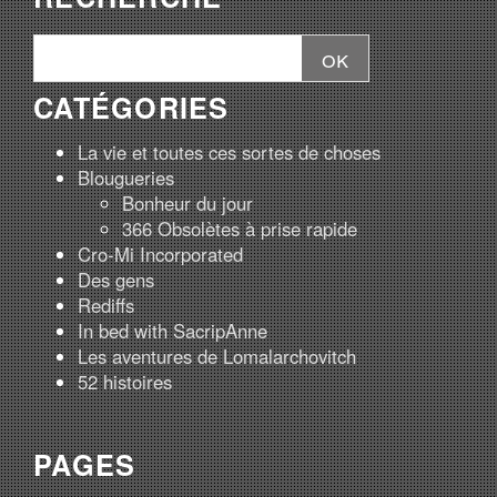
CATÉGORIES
La vie et toutes ces sortes de choses
Blougueries
Bonheur du jour
366 Obsolètes à prise rapide
Cro-Mi Incorporated
Des gens
Rediffs
In bed with SacripAnne
Les aventures de Lomalarchovitch
52 histoires
PAGES