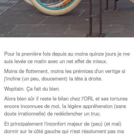
Pour la première fois depuis au moins quinze jours je me
suis levée ce matin avec un net effet de mieux.
Moins de flottement, moins les prémices d'un vertige si
j'incline (un peu, doucement) la tête à droite.
Wopitain. Ça fait du bien.
Alors bien sûr il reste le bilan chez l'ORL et ses tortures
encore inconnues de moi, la légère appréhension (sans
doute irrationnelle) de redéclencher un truc.
Et principalement l'inconfort majeur de (peu) (et mal)
dormir sur le côté gauche qui n'est résolument pas ma