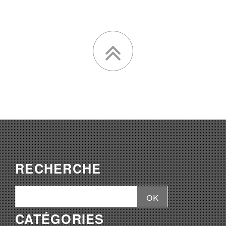
RECHERCHE
CATÉGORIES