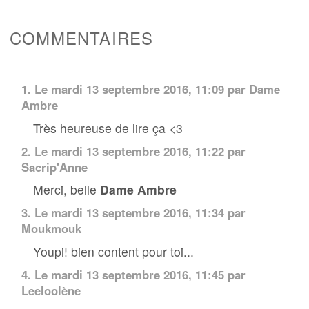
COMMENTAIRES
1.
Le mardi 13 septembre 2016, 11:09 par
Dame
Ambre
Très heureuse de lire ça <3
2.
Le mardi 13 septembre 2016, 11:22 par
Sacrip'Anne
Merci, belle
Dame Ambre
3.
Le mardi 13 septembre 2016, 11:34 par
Moukmouk
Youpi! bien content pour toi...
4.
Le mardi 13 septembre 2016, 11:45 par
Leeloolène