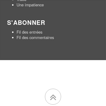
Une impatience
S'ABONNER
Fil des entrées
Fil des commentaires