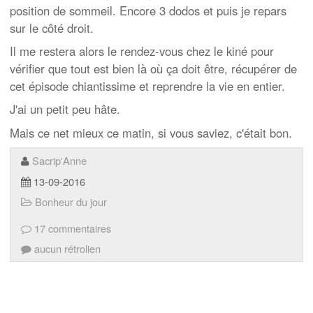
position de sommeil. Encore 3 dodos et puis je repars
sur le côté droit.
Il me restera alors le rendez-vous chez le kiné pour
vérifier que tout est bien là où ça doit être, récupérer de
cet épisode chiantissime et reprendre la vie en entier.
J'ai un petit peu hâte.
Mais ce net mieux ce matin, si vous saviez, c'était bon.
Sacrip'Anne
13-09-2016
Bonheur du jour
17 commentaires
aucun rétrolien