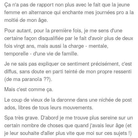
Ça n'a pas de rapport non plus avec le fait que la jeune
femme en alternance qui enchante mes journées pro a la
moitié de mon âge.
Pour autant, pour la première fois, je me sens d'une
certaine façon disqualifiée par le fait d'avoir plus de deux
fois vingt ans, mais aussi la charge - mentale,
temporelle - d'une vie de famille.
Je ne sais pas expliquer ce sentiment précisément, c'est
diffus, sans doute en parti teinté de mon propre ressenti
(de ma paranoïa ??).
Mais c'est comme ça.
Le coup de vieux de la daronne dans une nichée de post
ados, libres de tous leurs mouvements.
Spa très grave. D'abord je me trouve plus sereine sur un
certain nombre de choses que quand j'avais leur âge (et
je leur souhaite d'aller plus vite que moi sur ces sujets !)