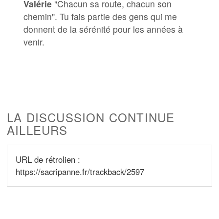
Valérie
"Chacun sa route, chacun son
chemin". Tu fais partie des gens qui me
donnent de la sérénité pour les années à
venir.
LA DISCUSSION CONTINUE
AILLEURS
URL de rétrolien :
https://sacripanne.fr/trackback/2597