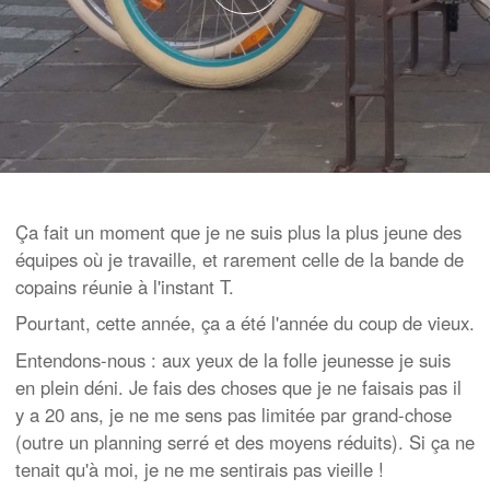
Ça fait un moment que je ne suis plus la plus jeune des
équipes où je travaille, et rarement celle de la bande de
copains réunie à l'instant T.
Pourtant, cette année, ça a été l'année du coup de vieux.
Entendons-nous : aux yeux de la folle jeunesse je suis
en plein déni. Je fais des choses que je ne faisais pas il
y a 20 ans, je ne me sens pas limitée par grand-chose
(outre un planning serré et des moyens réduits). Si ça ne
tenait qu'à moi, je ne me sentirais pas vieille !