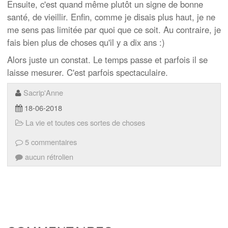
Ensuite, c'est quand même plutôt un signe de bonne
santé, de vieillir. Enfin, comme je disais plus haut, je ne
me sens pas limitée par quoi que ce soit. Au contraire, je
fais bien plus de choses qu'il y a dix ans :)
Alors juste un constat. Le temps passe et parfois il se
laisse mesurer. C'est parfois spectaculaire.
Sacrip'Anne
18-06-2018
La vie et toutes ces sortes de choses
5 commentaires
aucun rétrolien