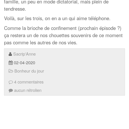
famille, un peu en mode dictatorial, mais plein de
tendresse.
Voilà, sur les trois, on en a un qui aime téléphone.
Comme la brioche de confinement (prochain épisode ?)
ça restera un de nos chouettes souvenirs de ce moment
pas comme les autres de nos vies.
Sacrip'Anne
02-04-2020
Bonheur du jour
4 commentaires
aucun rétrolien