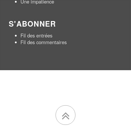
Une impatience
S'ABONNER
Fil des entrées
Fil des commentaires