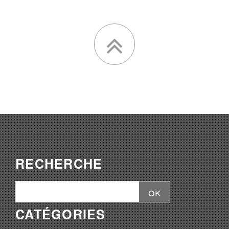
RECHERCHE
CATÉGORIES