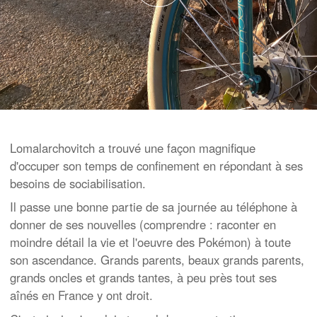
Lomalarchovitch a trouvé une façon magnifique
d'occuper son temps de confinement en répondant à ses
besoins de sociabilisation.
Il passe une bonne partie de sa journée au téléphone à
donner de ses nouvelles (comprendre : raconter en
moindre détail la vie et l'oeuvre des Pokémon) à toute
son ascendance. Grands parents, beaux grands parents,
grands oncles et grands tantes, à peu près tout ses
aînés en France y ont droit.