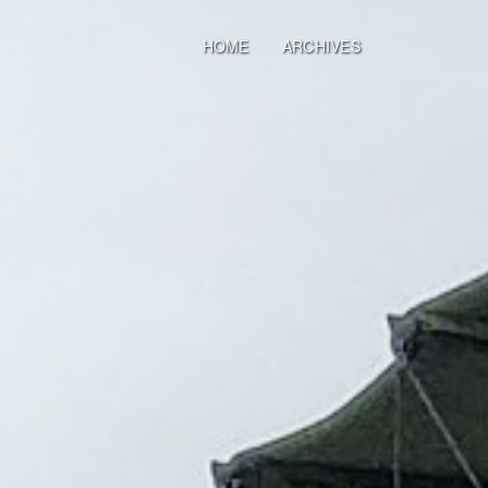
HOME
ARCHIVES