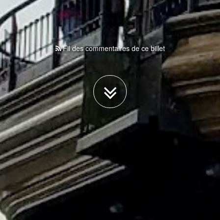
Fil des commentaires de ce billet