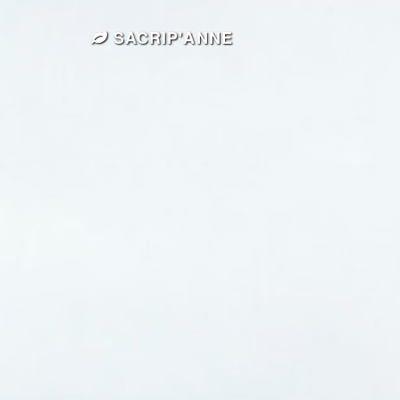
SACRIP'ANNE