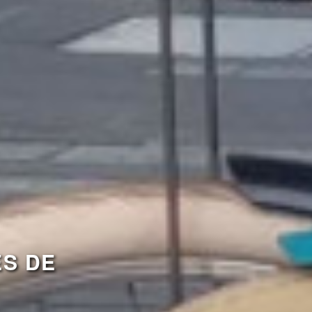
ES DE