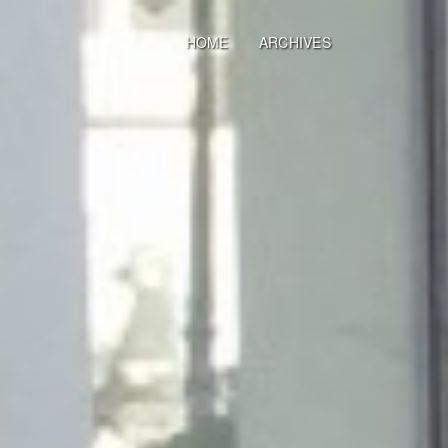
HOME
ARCHIVES