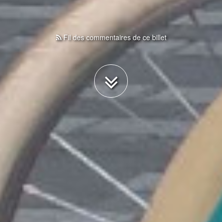
Fil des commentaires de ce billet