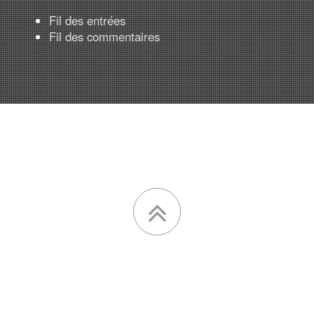
Fil des entrées
Fil des commentaires