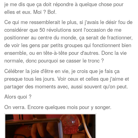
je me dis que ça doit répondre à quelque chose pour
elles et eux. Moi ? Bof.
Ce qui me ressemblerait le plus, si j'avais le désir fou de
considérer que 50 révolutions sont l'occasion de me
positionner au centre du monde, ça serait de fractionner,
de voir les gens par petits groupes qui fonctionnent bien
ensemble, ou en tête-à-tête pour d'autres. Donc la vie
normale, donc pourquoi se casser le tronc ?
Célébrer la joie d'être en vie, je crois que je fais ça
presque tous les jours. Voir ceux et celles que j'aime et
partager des moments avec, aussi souvent qu'on peut.
Alors quoi ?
On verra. Encore quelques mois pour y songer.