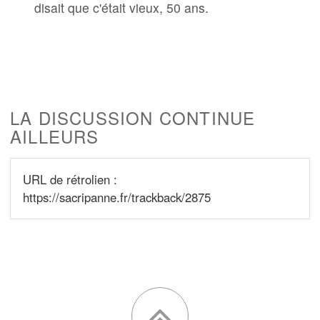
disait que c'était vieux, 50 ans.
LA DISCUSSION CONTINUE
AILLEURS
URL de rétrolien :
https://sacripanne.fr/trackback/2875