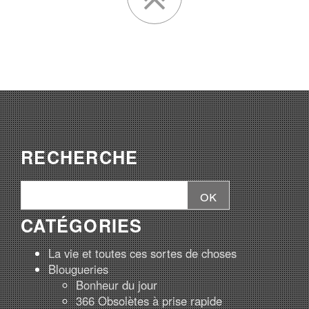
RECHERCHE
CATÉGORIES
La vie et toutes ces sortes de choses
Blougueries
Bonheur du jour
366 Obsolètes à prise rapide