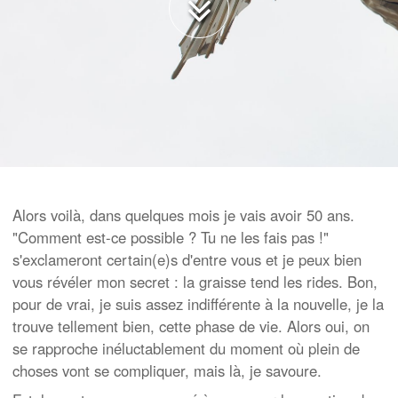
Alors voilà, dans quelques mois je vais avoir 50 ans.
"Comment est-ce possible ? Tu ne les fais pas !"
s'exclameront certain(e)s d'entre vous et je peux bien
vous révéler mon secret : la graisse tend les rides. Bon,
pour de vrai, je suis assez indifférente à la nouvelle, je la
trouve tellement bien, cette phase de vie. Alors oui, on
se rapproche inéluctablement du moment où plein de
choses vont se compliquer, mais là, je savoure.