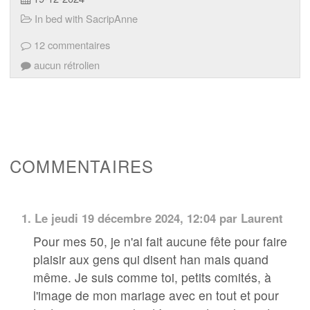
In bed with SacripAnne
12 commentaires
aucun rétrolien
COMMENTAIRES
1.
Le jeudi 19 décembre 2024, 12:04 par
Laurent
Pour mes 50, je n'ai fait aucune fête pour faire
plaisir aux gens qui disent han mais quand
même. Je suis comme toi, petits comités, à
l'image de mon mariage avec en tout et pour