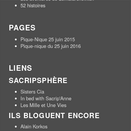
52 histoires
PAGES
Pique-Nique 25 juin 2015
Pique-nique du 25 juin 2016
LIENS
SACRIPSPHÈRE
Sisters Cia
In bed with Sacrip'Anne
Les Mille et Une Vies
ILS BLOGUENT ENCORE
Alain Korkos