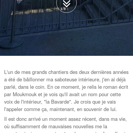
L'un de mes grands chantiers des deux dernières années
a été de bâillonner ma saboteuse intérieure, j'en ai déjà
parlé, dans le coin. En ce moment, je relis le roman écrit
par Moukmouk et je vois qu'il avait un nom pour cette
voix de l'intérieur, "la Bavarde". Je crois que je vais
l'appeler comme ça, maintenant, en souvenir de lui.
Il est donc arrivé un moment assez récent, dans ma vie,
où suffisamment de mauvaises nouvelles me la