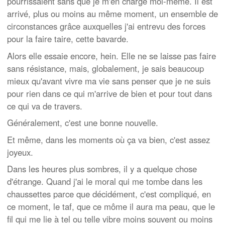
pourrissaient sans que je m'en charge moi-même. Il est
arrivé, plus ou moins au même moment, un ensemble de
circonstances grâce auxquelles j'ai entrevu des forces
pour la faire taire, cette bavarde.
Alors elle essaie encore, hein. Elle ne se laisse pas faire
sans résistance, mais, globalement, je sais beaucoup
mieux qu'avant vivre ma vie sans penser que je ne suis
pour rien dans ce qui m'arrive de bien et pour tout dans
ce qui va de travers.
Généralement, c'est une bonne nouvelle.
Et même, dans les moments où ça va bien, c'est assez
joyeux.
Dans les heures plus sombres, il y a quelque chose
d'étrange. Quand j'ai le moral qui me tombe dans les
chaussettes parce que décidément, c'est compliqué, en
ce moment, le taf, que ce môme il aura ma peau, que le
fil qui me lie à tel ou telle vibre moins souvent ou moins