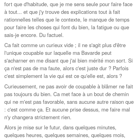
fort que d'habitude, que je me sens seule pour faire face
à tout... et que j'y trouve des explications tout à fait
rationnelles telles que le contexte, le manque de temps
pour faire les choses qui font du bien, la fatigue ou que
sais-je encore. Du factuel.
Ca fait comme un curieux vide ; il ne s'agit plus d'être
l'unique coupable sur laquelle ma Bavarde peut
s'acharner en me disant que j'ai bien mérité mon sort. Si
ça n'est pas de ma faute, alors c'est juste dur ? Parfois
c'est simplement la vie qui est ce qu'elle est, alors ?
Curieusement, ne pas avoir de coupable à blâmer ne fait
pas toujours du bien. Ca met face à un bout de chemin
qui ne m'est pas favorable, sans aucune autre raison que
: c'est comme ça. Et aucune prise dessus, me faire mal
n'y changera strictement rien.
Alors je mise sur le futur, dans quelques minutes,
quelques heures, quelques semaines, quelques mois,