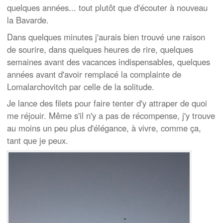
quelques années... tout plutôt que d'écouter à nouveau
la Bavarde.
Dans quelques minutes j'aurais bien trouvé une raison
de sourire, dans quelques heures de rire, quelques
semaines avant des vacances indispensables, quelques
années avant d'avoir remplacé la complainte de
Lomalarchovitch par celle de la solitude.
Je lance des filets pour faire tenter d'y attraper de quoi
me réjouir. Même s'il n'y a pas de récompense, j'y trouve
au moins un peu plus d'élégance, à vivre, comme ça,
tant que je peux.