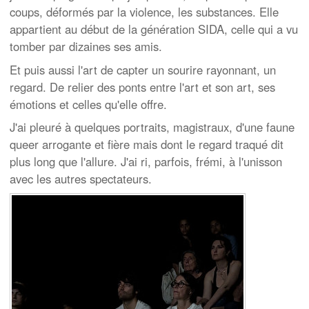
coups, déformés par la violence, les substances. Elle
appartient au début de la génération SIDA, celle qui a vu
tomber par dizaines ses amis.
Et puis aussi l'art de capter un sourire rayonnant, un
regard. De relier des ponts entre l'art et son art, ses
émotions et celles qu'elle offre.
J'ai pleuré à quelques portraits, magistraux, d'une faune
queer arrogante et fière mais dont le regard traqué dit
plus long que l'allure. J'ai ri, parfois, frémi, à l'unisson
avec les autres spectateurs.