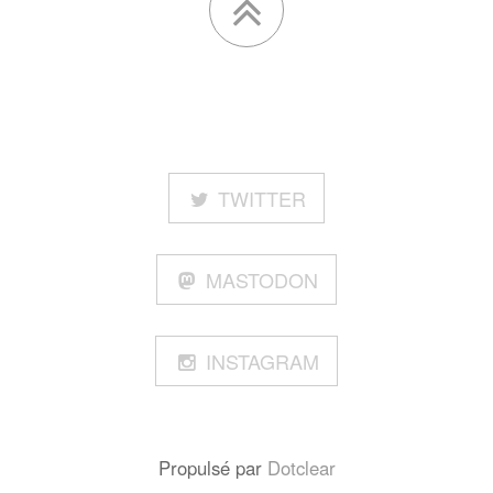
TWITTER
MASTODON
INSTAGRAM
Propulsé par
Dotclear