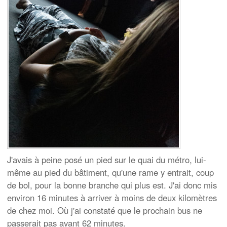
J'avais à peine posé un pied sur le quai du métro, lui-
même au pied du bâtiment, qu'une rame y entrait, coup
de bol, pour la bonne branche qui plus est. J'ai donc mis
environ 16 minutes à arriver à moins de deux kilomètres
de chez moi. Où j'ai constaté que le prochain bus ne
passerait pas avant 62 minutes.