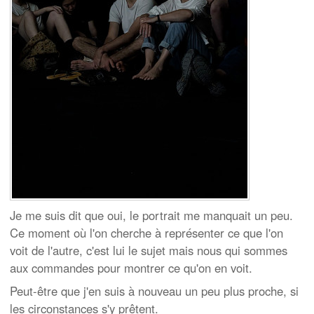
Je me suis dit que oui, le portrait me manquait un peu.
Ce moment où l'on cherche à représenter ce que l'on
voit de l'autre, c'est lui le sujet mais nous qui sommes
aux commandes pour montrer ce qu'on en voit.
Peut-être que j'en suis à nouveau un peu plus proche, si
les circonstances s'y prêtent.