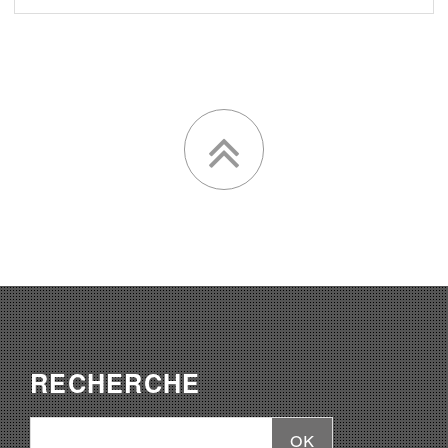
RECHERCHE