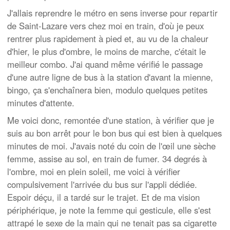
J'allais reprendre le métro en sens inverse pour repartir
de Saint-Lazare vers chez moi en train, d'où je peux
rentrer plus rapidement à pied et, au vu de la chaleur
d'hier, le plus d'ombre, le moins de marche, c'était le
meilleur combo. J'ai quand même vérifié le passage
d'une autre ligne de bus à la station d'avant la mienne,
bingo, ça s'enchaînera bien, modulo quelques petites
minutes d'attente.
Me voici donc, remontée d'une station, à vérifier que je
suis au bon arrêt pour le bon bus qui est bien à quelques
minutes de moi. J'avais noté du coin de l'œil une sèche
femme, assise au sol, en train de fumer. 34 degrés à
l'ombre, moi en plein soleil, me voici à vérifier
compulsivement l'arrivée du bus sur l'appli dédiée.
Espoir déçu, il a tardé sur le trajet. Et de ma vision
périphérique, je note la femme qui gesticule, elle s'est
attrapé le sexe de la main qui ne tenait pas sa cigarette