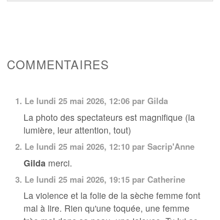
COMMENTAIRES
1.
Le lundi 25 mai 2026, 12:06 par Gilda
La photo des spectateurs est magnifique (la
lumière, leur attention, tout)
2.
Le lundi 25 mai 2026, 12:10 par
Sacrip'Anne
Gilda
merci.
3.
Le lundi 25 mai 2026, 19:15 par Catherine
La violence et la folie de la sèche femme font
mal à lire. Rien qu'une toquée, une femme