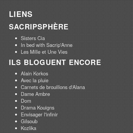
LIENS
SACRIPSPHÈRE
Sisters Cia
In bed with Sacrip'Anne
Les Mille et Une Vies
ILS BLOGUENT ENCORE
Alain Korkos
Avec la pluie
Carnets de brouillons d'Alana
Dame Ambre
Dom
Drama Kouigns
Envisager l'infinir
Gilsoub
Kozlika