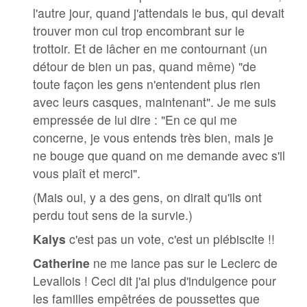
l'autre jour, quand j'attendais le bus, qui devait
trouver mon cul trop encombrant sur le
trottoir. Et de lâcher en me contournant (un
détour de bien un pas, quand même) "de
toute façon les gens n'entendent plus rien
avec leurs casques, maintenant". Je me suis
empressée de lui dire : "En ce qui me
concerne, je vous entends très bien, mais je
ne bouge que quand on me demande avec s'il
vous plaît et merci".
(Mais oui, y a des gens, on dirait qu'ils ont
perdu tout sens de la survie.)
Kalys
c'est pas un vote, c'est un plébiscite !!
Catherine
ne me lance pas sur le Leclerc de
Levallois ! Ceci dit j'ai plus d'indulgence pour
les familles empêtrées de poussettes que