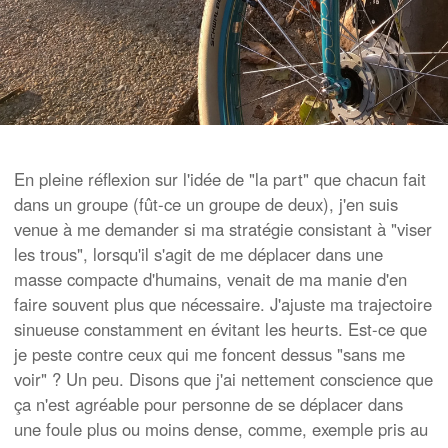
En pleine réflexion sur l'idée de "la part" que chacun fait
dans un groupe (fût-ce un groupe de deux), j'en suis
venue à me demander si ma stratégie consistant à "viser
les trous", lorsqu'il s'agit de me déplacer dans une
masse compacte d'humains, venait de ma manie d'en
faire souvent plus que nécessaire. J'ajuste ma trajectoire
sinueuse constamment en évitant les heurts. Est-ce que
je peste contre ceux qui me foncent dessus "sans me
voir" ? Un peu. Disons que j'ai nettement conscience que
ça n'est agréable pour personne de se déplacer dans
une foule plus ou moins dense, comme, exemple pris au