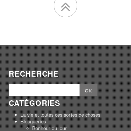
RECHERCHE
CATÉGORIES
La vie et toutes ces sortes de choses
Blougueries
Bonheur du jour