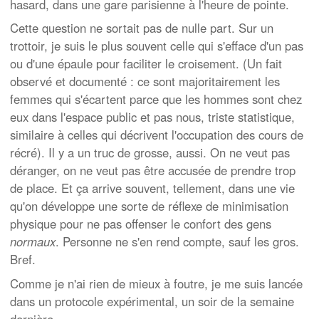
hasard, dans une gare parisienne à l'heure de pointe.
Cette question ne sortait pas de nulle part. Sur un
trottoir, je suis le plus souvent celle qui s'efface d'un pas
ou d'une épaule pour faciliter le croisement. (Un fait
observé et documenté : ce sont majoritairement les
femmes qui s'écartent parce que les hommes sont chez
eux dans l'espace public et pas nous, triste statistique,
similaire à celles qui décrivent l'occupation des cours de
récré). Il y a un truc de grosse, aussi. On ne veut pas
déranger, on ne veut pas être accusée de prendre trop
de place. Et ça arrive souvent, tellement, dans une vie
qu'on développe une sorte de réflexe de minimisation
physique pour ne pas offenser le confort des gens
normaux
. Personne ne s'en rend compte, sauf les gros.
Bref.
Comme je n'ai rien de mieux à foutre, je me suis lancée
dans un protocole expérimental, un soir de la semaine
dernière.