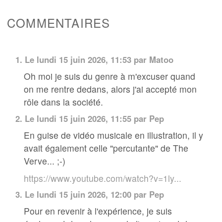
COMMENTAIRES
1.
Le lundi 15 juin 2026, 11:53 par
Matoo
Oh moi je suis du genre à m'excuser quand
on me rentre dedans, alors j'ai accepté mon
rôle dans la société.
2.
Le lundi 15 juin 2026, 11:55 par Pep
En guise de vidéo musicale en illustration, il y
avait également celle "percutante" de The
Verve... ;-)
https://www.youtube.com/watch?v=1ly...
3.
Le lundi 15 juin 2026, 12:00 par Pep
Pour en revenir à l'expérience, je suis