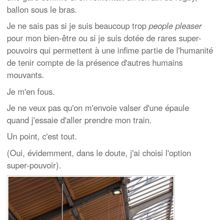
ballon sous le bras.
Je ne sais pas si je suis beaucoup trop
people pleaser
pour mon bien-être ou si je suis dotée de rares super-
pouvoirs qui permettent à une infime partie de l'humanité
de tenir compte de la présence d'autres humains
mouvants.
Je m'en fous.
Je ne veux pas qu'on m'envoie valser d'une épaule
quand j'essaie d'aller prendre mon train.
Un point, c'est tout.
(Oui, évidemment, dans le doute, j'ai choisi l'option
super-pouvoir).