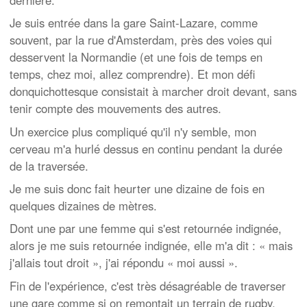
Je suis entrée dans la gare Saint-Lazare, comme
souvent, par la rue d'Amsterdam, près des voies qui
desservent la Normandie (et une fois de temps en
temps, chez moi, allez comprendre). Et mon défi
donquichottesque consistait à marcher droit devant, sans
tenir compte des mouvements des autres.
Un exercice plus compliqué qu'il n'y semble, mon
cerveau m'a hurlé dessus en continu pendant la durée
de la traversée.
Je me suis donc fait heurter une dizaine de fois en
quelques dizaines de mètres.
Dont une par une femme qui s'est retournée indignée,
alors je me suis retournée indignée, elle m'a dit : « mais
j'allais tout droit », j'ai répondu « moi aussi ».
Fin de l'expérience, c'est très désagréable de traverser
une gare comme si on remontait un terrain de rugby,