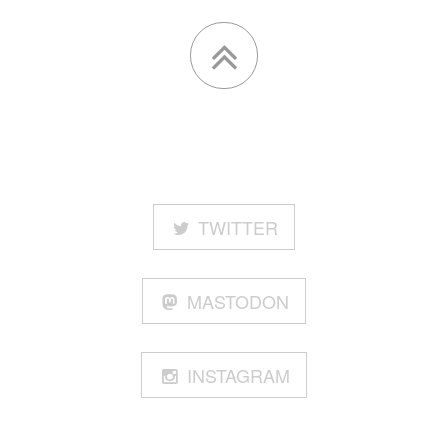
TWITTER
MASTODON
INSTAGRAM