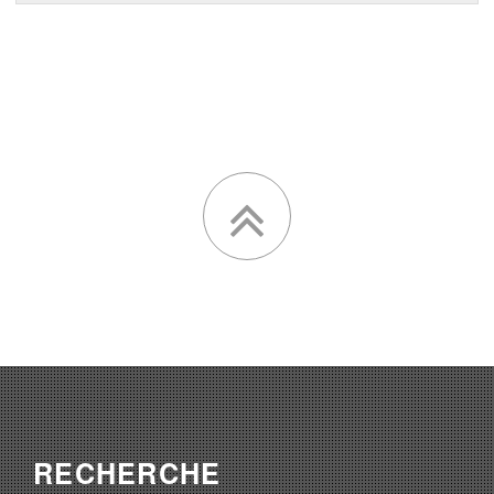
RECHERCHE