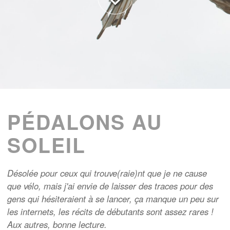
PÉDALONS AU
SOLEIL
Désolée pour ceux qui trouve(raie)nt que je ne cause
que vélo, mais j'ai envie de laisser des traces pour des
gens qui hésiteraient à se lancer, ça manque un peu sur
les internets, les récits de débutants sont assez rares !
Aux autres, bonne lecture.