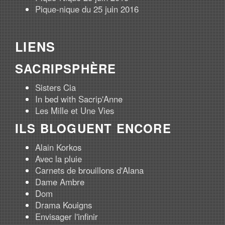
Pique-nique du 25 juin 2016
LIENS
SACRIPSPHÈRE
Sisters Cia
In bed with Sacrip'Anne
Les Mille et Une Vies
ILS BLOGUENT ENCORE
Alain Korkos
Avec la pluie
Carnets de brouillons d'Alana
Dame Ambre
Dom
Drama Kouigns
Envisager l'infinir