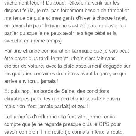
vachement léger ! Du coup, réflexion à venir sur les
dispositifs (là, je n'ai pas forcément besoin de trimballer
ma tenue de pluie et mes gants d'hiver à chaque trajet,
en revanche pour le marché c'est obligatoire d'avoir un
panier puisque je ne peux avoir le siège bébé et la
sacoche en même temps)
Par une étrange configuration karmique que je vais peut-
être payer plus tard, le trajet urbain s'est fait sans
croiser de voiture, avec la piste absolument dégagée sur
les quelques centaines de mètres avant la gare, ce qui
arrive environ... jamais !
Et puis hop, les bords de Seine, des conditions
climatiques parfaites (un peu chaud sous le blouson
mais rien n'est jamais parfait) et zou !
Les progrès d'endurance se font vite, je me rends
compte que je ne regarde presque plus le GPS pour
savoir combien il me reste (je connais mieux la route,