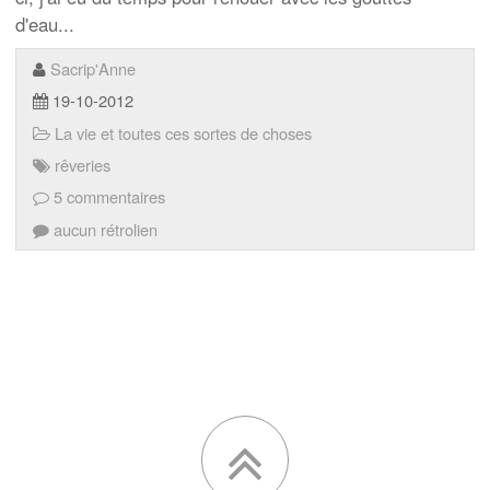
d'eau...
Sacrip'Anne
19-10-2012
La vie et toutes ces sortes de choses
rêveries
5 commentaires
aucun rétrolien