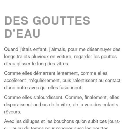
DES GOUTTES
D'EAU
Quand j'étais enfant, j'aimais, pour me désennuyer des
longs trajets pluvieux en voiture, regarder les gouttes
d'eau glisser le long des vitres.
Comme elles démarrent lentement, comme elles
accélèrent irrégulièrement, puis ralentissent au contact
d'une autre avec qui elles fusionnent.
Comme elles s'alourdissent. Comme, finalement, elles
disparaissent au bas de la vitre, de la vue des enfants
rêveurs.
Avec les déluges et les bouchons qu'on subit ces jours-
ci, j'ai eu du temps pour renouer avec les gouttes