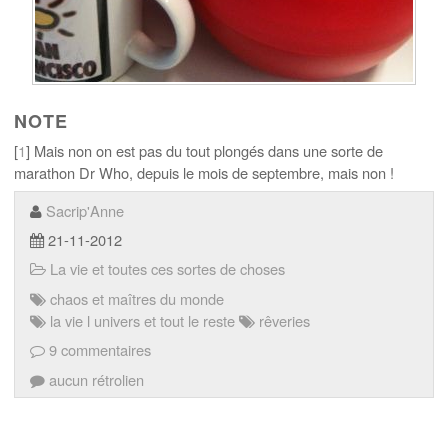
NOTE
[
1
] Mais non on est pas du tout plongés dans une sorte de
marathon Dr Who, depuis le mois de septembre, mais non !
Sacrip'Anne
21-11-2012
La vie et toutes ces sortes de choses
chaos et maîtres du monde
la vie l univers et tout le reste
rêveries
9 commentaires
aucun rétrolien