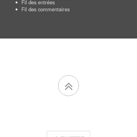
Fil des entrées
Fil des commentaires