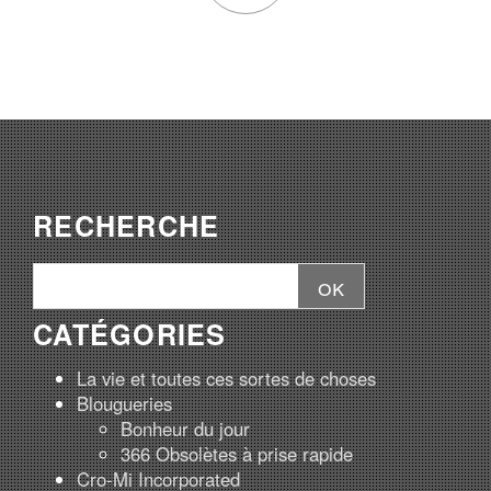
RECHERCHE
CATÉGORIES
La vie et toutes ces sortes de choses
Blougueries
Bonheur du jour
366 Obsolètes à prise rapide
Cro-Mi Incorporated