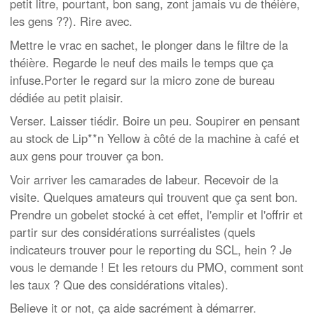
petit litre, pourtant, bon sang, zont jamais vu de théière,
les gens ??). Rire avec.
Mettre le vrac en sachet, le plonger dans le filtre de la
théière. Regarde le neuf des mails le temps que ça
infuse.Porter le regard sur la micro zone de bureau
dédiée au petit plaisir.
Verser. Laisser tiédir. Boire un peu. Soupirer en pensant
au stock de Lip**n Yellow à côté de la machine à café et
aux gens pour trouver ça bon.
Voir arriver les camarades de labeur. Recevoir de la
visite. Quelques amateurs qui trouvent que ça sent bon.
Prendre un gobelet stocké à cet effet, l'emplir et l'offrir et
partir sur des considérations surréalistes (quels
indicateurs trouver pour le reporting du SCL, hein ? Je
vous le demande ! Et les retours du PMO, comment sont
les taux ? Que des considérations vitales).
Believe it or not, ça aide sacrément à démarrer.