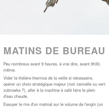
MATINS DE BUREAU
Peu nombreux avant 9 heures, à vrai dire, avant 9h30,
même.
Vider la théière-thermos de la veille si nécessaire,
opérer un choix stratégique majeur (noir cannelle ou vert
zubrowka ?), aller à la machine à café faire le plein
d'eau chaude.
Essuyer le rire d'un matinal sur le volume de l'engin (un