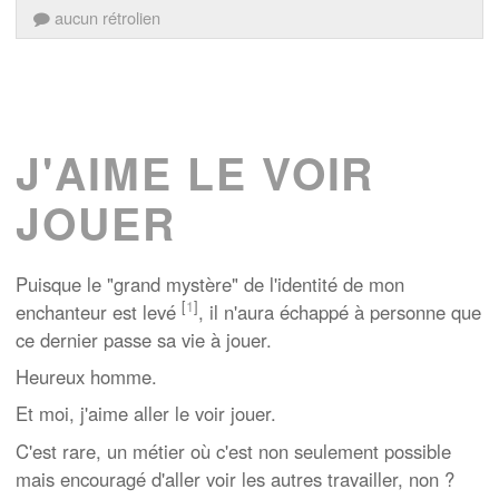
aucun rétrolien
J'AIME LE VOIR
JOUER
Puisque le "grand mystère" de l'identité de mon
[
1
]
enchanteur est levé
, il n'aura échappé à personne que
ce dernier passe sa vie à jouer.
Heureux homme.
Et moi, j'aime aller le voir jouer.
C'est rare, un métier où c'est non seulement possible
mais encouragé d'aller voir les autres travailler, non ?