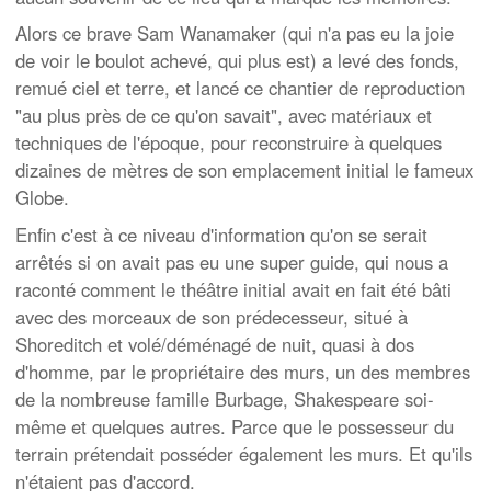
Alors ce brave Sam Wanamaker (qui n'a pas eu la joie
de voir le boulot achevé, qui plus est) a levé des fonds,
remué ciel et terre, et lancé ce chantier de reproduction
"au plus près de ce qu'on savait", avec matériaux et
techniques de l'époque, pour reconstruire à quelques
dizaines de mètres de son emplacement initial le fameux
Globe.
Enfin c'est à ce niveau d'information qu'on se serait
arrêtés si on avait pas eu une super guide, qui nous a
raconté comment le théâtre initial avait en fait été bâti
avec des morceaux de son prédecesseur, situé à
Shoreditch et volé/déménagé de nuit, quasi à dos
d'homme, par le propriétaire des murs, un des membres
de la nombreuse famille Burbage, Shakespeare soi-
même et quelques autres. Parce que le possesseur du
terrain prétendait posséder également les murs. Et qu'ils
n'étaient pas d'accord.