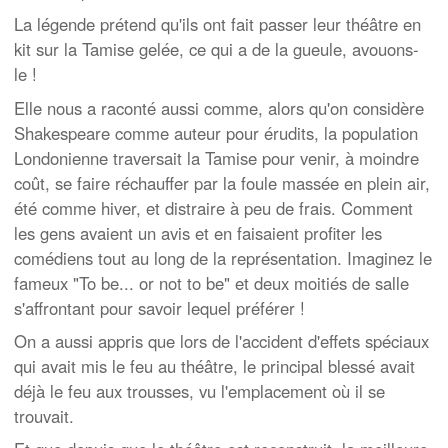
La légende prétend qu'ils ont fait passer leur théâtre en
kit sur la Tamise gelée, ce qui a de la gueule, avouons-
le !
Elle nous a raconté aussi comme, alors qu'on considère
Shakespeare comme auteur pour érudits, la population
Londonienne traversait la Tamise pour venir, à moindre
coût, se faire réchauffer par la foule massée en plein air,
été comme hiver, et distraire à peu de frais. Comment
les gens avaient un avis et en faisaient profiter les
comédiens tout au long de la représentation. Imaginez le
fameux "To be... or not to be" et deux moitiés de salle
s'affrontant pour savoir lequel préférer !
On a aussi appris que lors de l'accident d'effets spéciaux
qui avait mis le feu au théâtre, le principal blessé avait
déjà le feu aux trousses, vu l'emplacement où il se
trouvait.