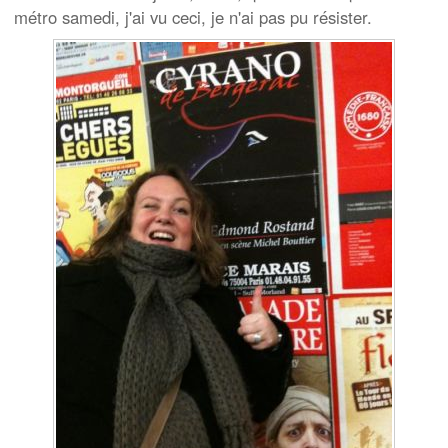
métro samedi, j'ai vu ceci, je n'ai pas pu résister.