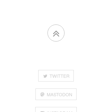
TWITTER
MASTODON