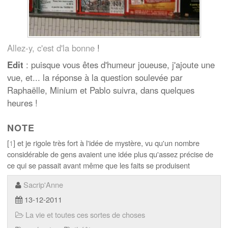
Allez-y, c'est d'la bonne
!
Edit
: puisque vous êtes d'humeur joueuse, j'ajoute une
vue, et... la réponse à la question soulevée par
Raphaëlle, Minium et Pablo suivra, dans quelques
heures !
NOTE
[
1
] et je rigole très fort à l'idée de mystère, vu qu'un nombre
considérable de gens avaient une idée plus qu'assez précise de
ce qui se passait avant même que les faits se produisent
Sacrip'Anne
13-12-2011
La vie et toutes ces sortes de choses