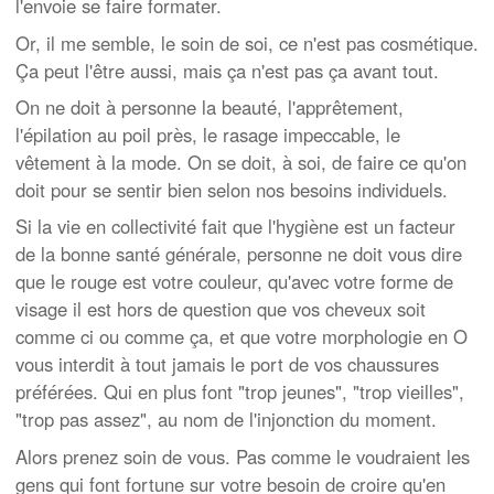
l'envoie se faire formater.
Or, il me semble, le soin de soi, ce n'est pas cosmétique.
Ça peut l'être aussi, mais ça n'est pas ça avant tout.
On ne doit à personne la beauté, l'apprêtement,
l'épilation au poil près, le rasage impeccable, le
vêtement à la mode. On se doit, à soi, de faire ce qu'on
doit pour se sentir bien selon nos besoins individuels.
Si la vie en collectivité fait que l'hygiène est un facteur
de la bonne santé générale, personne ne doit vous dire
que le rouge est votre couleur, qu'avec votre forme de
visage il est hors de question que vos cheveux soit
comme ci ou comme ça, et que votre morphologie en O
vous interdit à tout jamais le port de vos chaussures
préférées. Qui en plus font "trop jeunes", "trop vieilles",
"trop pas assez", au nom de l'injonction du moment.
Alors prenez soin de vous. Pas comme le voudraient les
gens qui font fortune sur votre besoin de croire qu'en