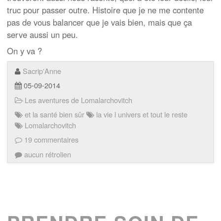
truc pour passer outre. Histoire que je ne me contente
pas de vous balancer que je vais bien, mais que ça
serve aussi un peu.
On y va ?
Sacrip'Anne
05-09-2014
Les aventures de Lomalarchovitch
et la santé bien sûr
la vie l univers et tout le reste
Lomalarchovitch
19 commentaires
aucun rétrolien