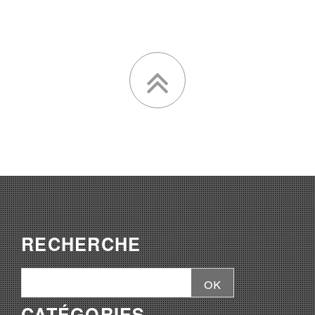
RECHERCHE
CATÉGORIES