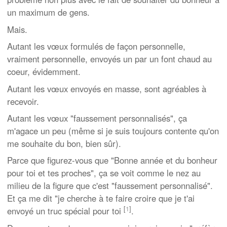
un maximum de gens.
Mais.
Autant les vœux formulés de façon personnelle,
vraiment personnelle, envoyés un par un font chaud au
coeur, évidemment.
Autant les vœux envoyés en masse, sont agréables à
recevoir.
Autant les vœux "faussement personnalisés", ça
m'agace un peu (même si je suis toujours contente qu'on
me souhaite du bon, bien sûr).
Parce que figurez-vous que "Bonne année et du bonheur
pour toi et tes proches", ça se voit comme le nez au
milieu de la figure que c'est "faussement personnalisé".
Et ça me dit "je cherche à te faire croire que je t'ai
[
1
]
envoyé un truc spécial pour toi
.