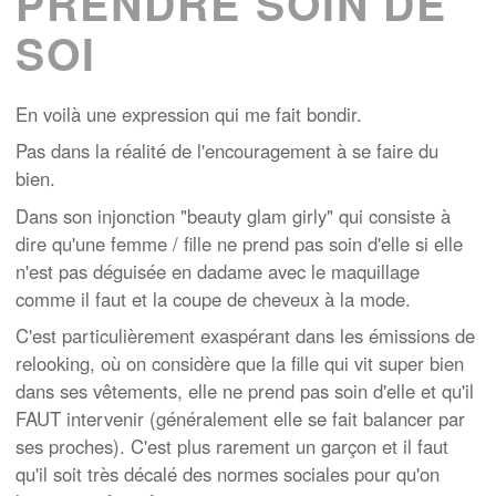
PRENDRE SOIN DE
SOI
En voilà une expression qui me fait bondir.
Pas dans la réalité de l'encouragement à se faire du
bien.
Dans son injonction "beauty glam girly" qui consiste à
dire qu'une femme / fille ne prend pas soin d'elle si elle
n'est pas déguisée en dadame avec le maquillage
comme il faut et la coupe de cheveux à la mode.
C'est particulièrement exaspérant dans les émissions de
relooking, où on considère que la fille qui vit super bien
dans ses vêtements, elle ne prend pas soin d'elle et qu'il
FAUT intervenir (généralement elle se fait balancer par
ses proches). C'est plus rarement un garçon et il faut
qu'il soit très décalé des normes sociales pour qu'on