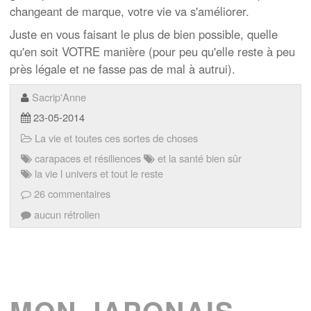
changeant de marque, votre vie va s'améliorer.
Juste en vous faisant le plus de bien possible, quelle
qu'en soit VOTRE manière (pour peu qu'elle reste à peu
près légale et ne fasse pas de mal à autrui).
Sacrip'Anne
23-05-2014
La vie et toutes ces sortes de choses
carapaces et résiliences
et la santé bien sûr
la vie l univers et tout le reste
26 commentaires
aucun rétrolien
MON JAPONAIS