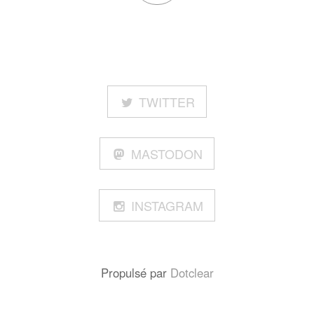
TWITTER
MASTODON
INSTAGRAM
Propulsé par
Dotclear