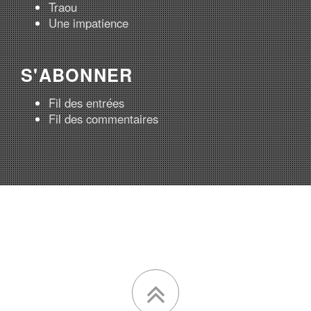
Traou
Une impatience
S'ABONNER
Fil des entrées
Fil des commentaires