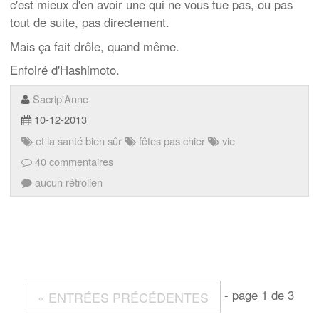
c'est mieux d'en avoir une qui ne vous tue pas, ou pas
tout de suite, pas directement.
Mais ça fait drôle, quand même.
Enfoiré d'Hashimoto.
Sacrip'Anne
10-12-2013
et la santé bien sûr
fêtes pas chier
vie
40 commentaires
aucun rétrolien
- page 1 de 3
« ENTRÉES PRÉCÉDENTES