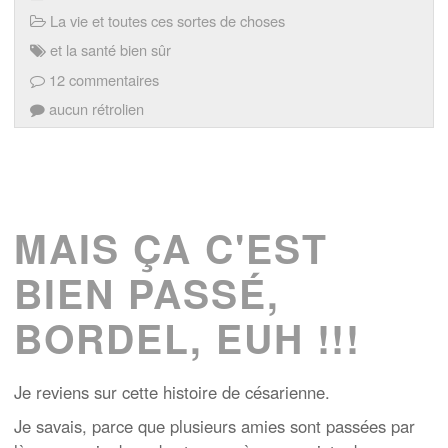
La vie et toutes ces sortes de choses
et la santé bien sûr
12 commentaires
aucun rétrolien
MAIS ÇA C'EST
BIEN PASSÉ,
BORDEL, EUH !!!
Je reviens sur cette histoire de césarienne.
Je savais, parce que plusieurs amies sont passées par