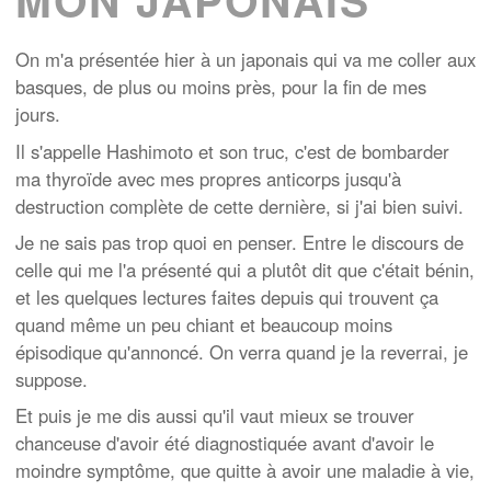
On m'a présentée hier à un japonais qui va me coller aux
basques, de plus ou moins près, pour la fin de mes
jours.
Il s'appelle Hashimoto et son truc, c'est de bombarder
ma thyroïde avec mes propres anticorps jusqu'à
destruction complète de cette dernière, si j'ai bien suivi.
Je ne sais pas trop quoi en penser. Entre le discours de
celle qui me l'a présenté qui a plutôt dit que c'était bénin,
et les quelques lectures faites depuis qui trouvent ça
quand même un peu chiant et beaucoup moins
épisodique qu'annoncé. On verra quand je la reverrai, je
suppose.
Et puis je me dis aussi qu'il vaut mieux se trouver
chanceuse d'avoir été diagnostiquée avant d'avoir le
moindre symptôme, que quitte à avoir une maladie à vie,