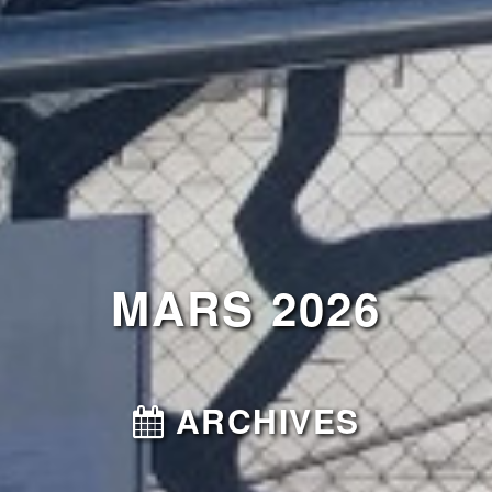
MARS 2026
ARCHIVES