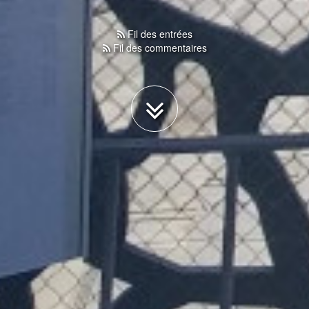
Fil des entrées
Fil des commentaires