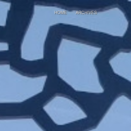
HOME
ARCHIVES